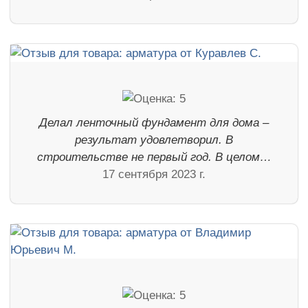
Делал ленточный фундамент для дома –
результат удовлетворил. В
строительстве не первый год. В целом…
17 сентября 2023 г.