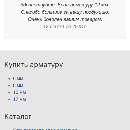
Здравствуйте. Брал арматуру 12 мм.
Спасибо большое за вашу продукцию.
Очень доволен вашим товаром.
12 сентября 2023 г.
Купить арматуру
6 мм
8 мм
10 мм
12 мм
Каталог