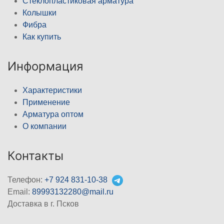
Стеклопластиковая арматура
Колышки
Фибра
Как купить
Информация
Характеристики
Применение
Арматура оптом
О компании
Контакты
Телефон:
+7 924 831-10-38
Email:
89993132280@mail.ru
Доставка в г. Псков