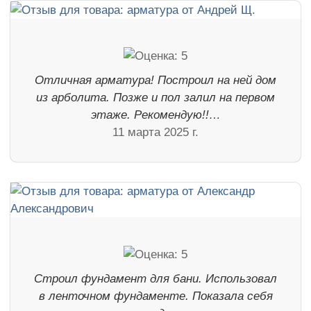
Отличная арматура! Построил на ней дом
из арболита. Позже и пол залил на первом
этаже. Рекомендую!!…
11 марта 2025 г.
Строил фундамент для бани. Использовал
в ленточном фундаменте. Показала себя