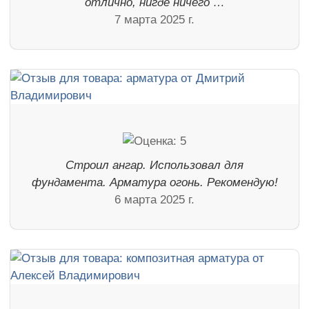
отлично, нигде ничего …
7 марта 2025 г.
Строил ангар. Использовал для
фундамента. Арматура огонь. Рекомендую!
6 марта 2025 г.