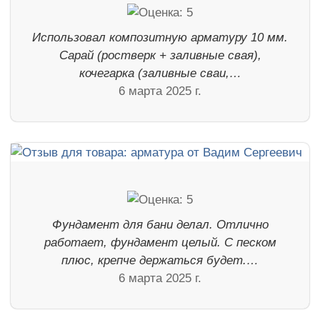
Использовал композитную арматуру 10 мм.
Сарай (ростверк + заливные свая),
кочегарка (заливные сваи,…
6 марта 2025 г.
Фундамент для бани делал. Отлично
работает, фундамент целый. С песком
плюс, крепче держаться будет.…
6 марта 2025 г.