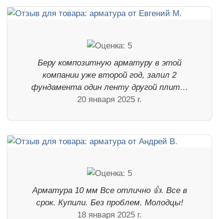
Беру композитную арматуру в этой
компании уже второй год, залил 2
фундамента один ленту другой плит…
20 января 2025 г.
Арматура 10 мм Все отлично 👍. Все в
срок. Купили. Без проблем. Молодцы!
18 января 2025 г.