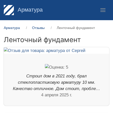
Арматура
Арматура
Отзывы
Ленточный фундамент
Ленточный фундамент
Строил дом в 2021 году, брал
стеклопластиковую арматуру 10 мм.
Качество отличное. Дом стоит, пробле…
4 апреля 2025 г.