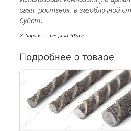
сваи, ростверк, в газоблочной 
будет.
Хабаровск,
6 марта 2025 г.
Подробнее о товаре