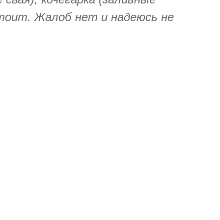
стоит. Жалоб нет и надеюсь не