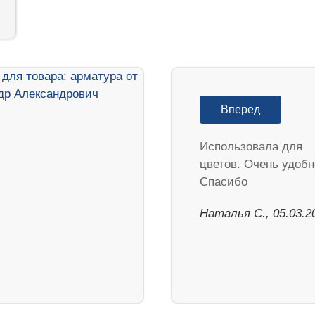
Вперед
Использовала для
цветов. Очень удобн
Спасибо
Наталья С., 05.03.2