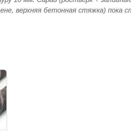
стене, верхняя бетонная стяжка) пока 