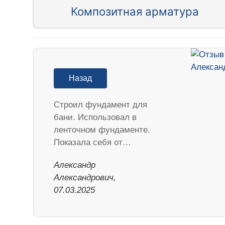
Композитная арматура
Назад
Строил фундамент для
бани. Использовал в
ленточном фундаменте.
Показала себя от…
Александр
Александрович,
07.03.2025