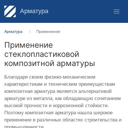
Арматура
Арматура
Применение
Применение
стеклопластиковой
композитной арматуры
Благодаря своим физико-механическим
характеристикам и техническим преимуществам
композитная арматура является альтернативой
арматуре из металла, как обладающую сочетанием
высокой прочности и коррозионной стойкости.
Поэтому композитная арматура нашла широкое
применение в различных областях строительства и
промышленности.