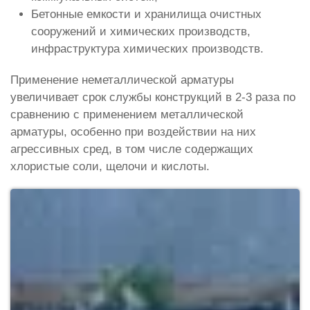
Бетонные емкости и хранилища очистных
сооружений и химических производств,
инфраструктура химических производств.
Применение неметаллической арматуры
увеличивает срок службы конструкций в 2-3 раза по
сравнению с применением металлической
арматуры, особенно при воздействии на них
агрессивных сред, в том числе содержащих
хлористые соли, щелочи и кислоты.