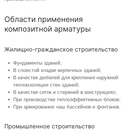
Области применения
композитной арматуры
Жилищно-гражданское строительство
Фундаменты зданий;
В слоистой кладке кирпичных зданий;
В качестве дюбелей для крепления наружной
теплоизоляции стен зданий;
В качестве сеток и стержней в конструкциях;
При производстве теплоэффективных блоков;
При армировании чаш бассейнов и фонтанов.
Промышленное строительство