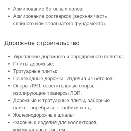
Армирование бетонных полов;
Армирование ростверков (верхняя часть
свайного или столбчатого фундамента).
Дорожное строительство
Укрепление дорожного и аэродромного полотна;
Плиты дорожные;
Тротуарные плиты;
Пешеходные дорожки. Изделия из бетонов:
Опоры ЛЭП, осветительные опоры,
изолирующие траверсы ЛЭП;
Дорожные и тротуарные плиты, заборные
плиты, поребрики, столбики и т.д.;
Железнодорожные шпалы;
Фасонные изделия для коллекторов,
коммунальных систем;