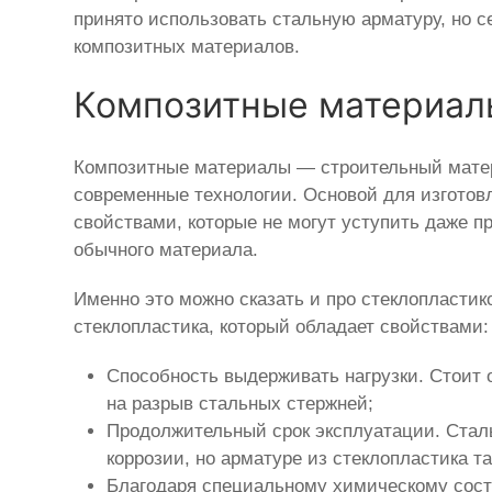
принято использовать стальную арматуру, но с
композитных материалов.
Композитные материал
Композитные материалы — строительный матер
современные технологии. Основой для изготов
свойствами, которые не могут уступить даже п
обычного материала.
Именно это можно сказать и про стеклопластик
стеклопластика, который обладает свойствами:
Способность выдерживать нагрузки. Стоит 
на разрыв стальных стержней;
Продолжительный срок эксплуатации. Сталь
коррозии, но арматуре из стеклопластика т
Благодаря специальному химическому соста