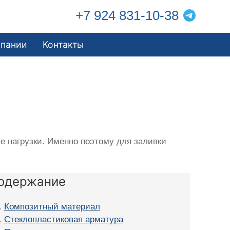
+7 924 831-10-38
мпании
Контакты
 нагрузки. Именно поэтому для заливки
одержание
Композитный материал
Стеклопластиковая арматура