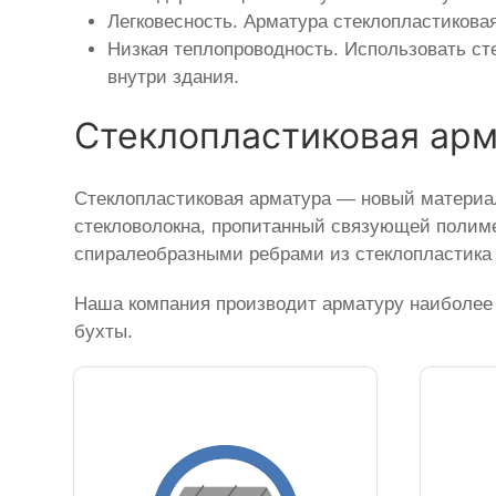
Легковесность. Арматура стеклопластикова
Низкая теплопроводность. Использовать ст
внутри здания.
Стеклопластиковая ар
Стеклопластиковая арматура — новый материал
стекловолокна, пропитанный связующей полиме
спиралеобразными ребрами из стеклопластика 
Наша компания производит арматуру наиболее 
бухты.