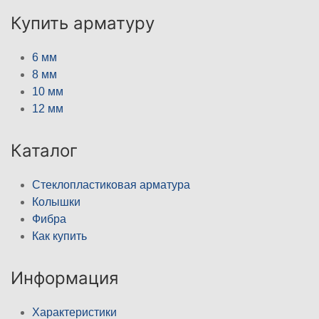
Купить арматуру
6 мм
8 мм
10 мм
12 мм
Каталог
Стеклопластиковая арматура
Колышки
Фибра
Как купить
Информация
Характеристики