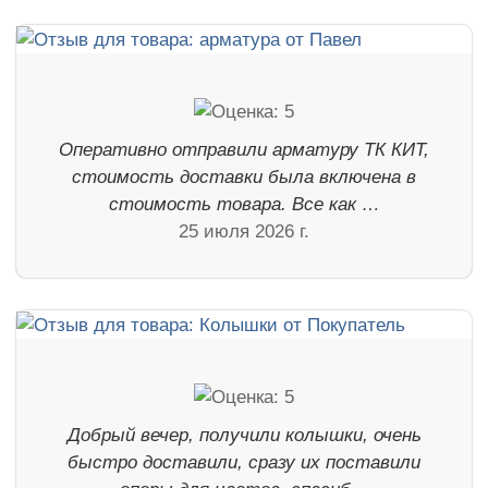
Оперативно отправили арматуру ТК КИТ,
стоимость доставки была включена в
стоимость товара. Все как …
25 июля 2026 г.
Добрый вечер, получили колышки, очень
быстро доставили, сразу их поставили