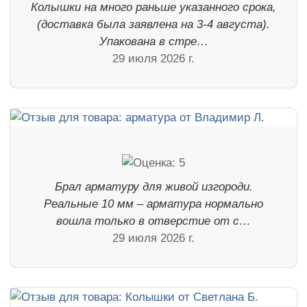
Колышки на много раньше указанного срока,
(доставка была заявлена на 3-4 августа).
Упакована в стре…
29 июля 2026 г.
Брал арматуру для живой изгороди.
Реальные 10 мм – арматура нормально
вошла только в отверстие от с…
29 июля 2026 г.