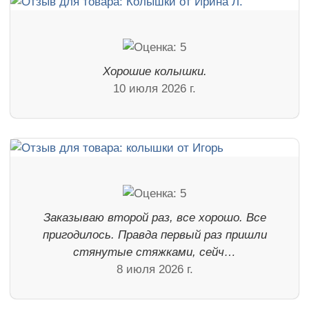
Хорошие колышки.
10 июля 2026 г.
Заказываю второй раз, все хорошо. Все
пригодилось. Правда первый раз пришли
стянутые стяжками, сейч…
8 июля 2026 г.