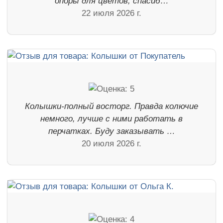
опоры для цветов, спасиб…
22 июля 2026 г.
Колышки-полный восторг. Правда колючие
немного, лучше с ними работать в
перчатках. Буду заказывать …
20 июля 2026 г.