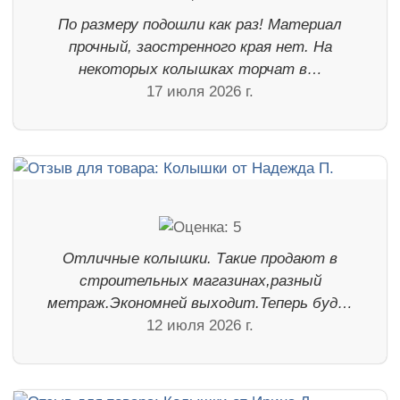
По размеру подошли как раз! Материал
прочный, заостренного края нет. На
некоторых колышках торчат в…
17 июля 2026 г.
Отличные колышки. Такие продают в
строительных магазинах,разный
метраж.Экономней выходит.Теперь буд…
12 июля 2026 г.