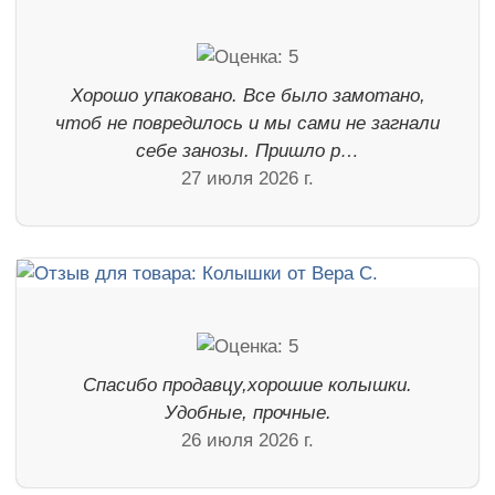
Хорошо упаковано. Все было замотано,
чтоб не повредилось и мы сами не загнали
себе занозы. Пришло р…
27 июля 2026 г.
Спасибо продавцу,хорошие колышки.
Удобные, прочные.
26 июля 2026 г.