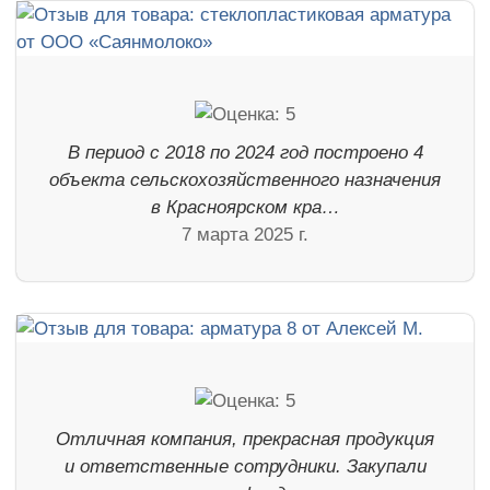
В период с 2018 по 2024 год построено 4
объекта сельскохозяйственного назначения
в Красноярском кра…
7 марта 2025 г.
Отличная компания, прекрасная продукция
и ответственные сотрудники. Закупали