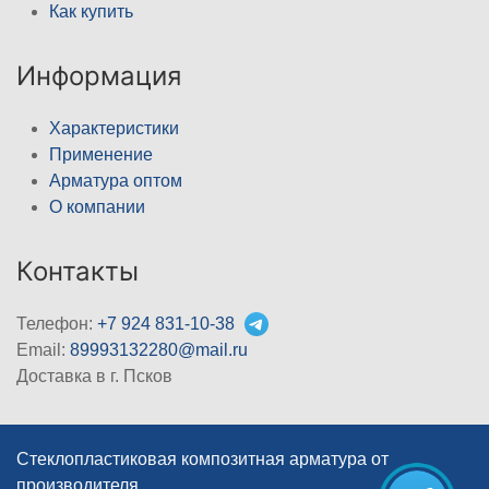
Как купить
Информация
Характеристики
Применение
Арматура оптом
О компании
Контакты
Телефон:
+7 924 831-10-38
Email:
89993132280@mail.ru
Доставка в г. Псков
Стеклопластиковая композитная арматура от
производителя