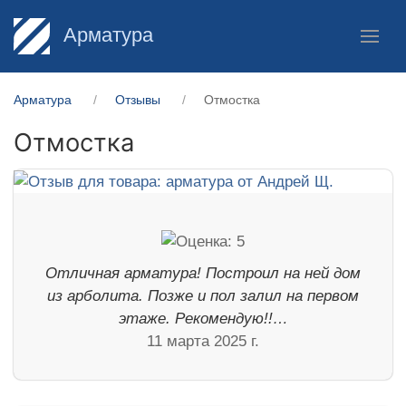
Арматура
Арматура
Отзывы
Отмостка
Отмостка
Отличная арматура! Построил на ней дом
из арболита. Позже и пол залил на первом
этаже. Рекомендую!!…
11 марта 2025 г.