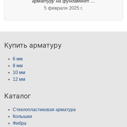
арматуру на фундамент …
5 февраля 2025 г.
Купить арматуру
6 мм
8 мм
10 мм
12 мм
Каталог
Стеклопластиковая арматура
Колышки
Фибра