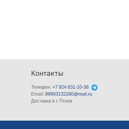
Контакты
Телефон:
+7 924 831-10-38
Email:
89993132280@mail.ru
Доставка в г. Псков