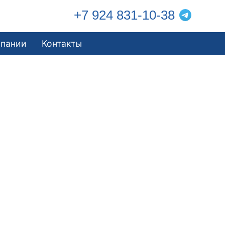
+7 924 831-10-38
мпании
Контакты