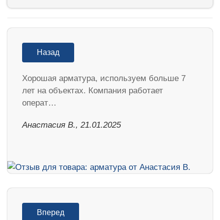
Назад
Хорошая арматура, используем больше 7
лет на объектах. Компания работает
операт…
Анастасия В., 21.01.2025
Вперед