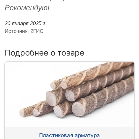
Рекомендую!
20 января 2025 г.
Источник: 2ГИС
Подробнее о товаре
Пластиковая арматура