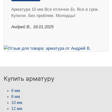
Арматура 10 мм Все отлично 👍. Все в срок.
Купили. Без проблем. Молодцы!
Андрей В., 18.01.2025
Купить арматуру
6 мм
8 мм
10 мм
12 мм