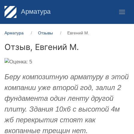
Арматура
Арматура
Отзывы
​Евгений М.
Отзыв,
​Евгений М.
Беру композитную арматуру в этой
компании уже второй год, залил 2
фундамента один ленту другой
плиту. Здания 10х6 с высотой 4м
жб перекрытия стоят как
вкопанные трещин нет.