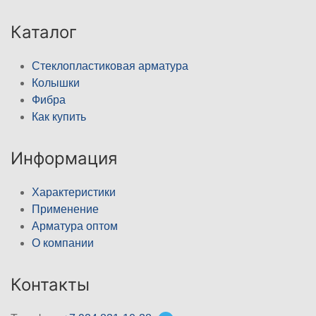
Каталог
Стеклопластиковая арматура
Колышки
Фибра
Как купить
Информация
Характеристики
Применение
Арматура оптом
О компании
Контакты