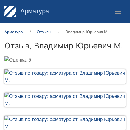
Арматура
Арматура
Отзывы
Владимир Юрьевич М.
Отзыв,
Владимир Юрьевич М.