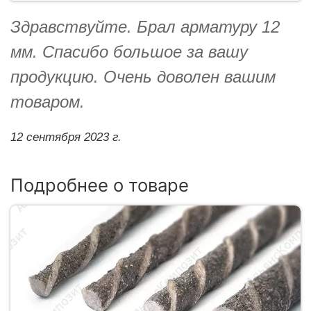
Здравствуйте. Брал арматуру 12
мм. Спасибо большое за вашу
продукцию. Очень доволен вашим
товаром.
12 сентября 2023 г.
Подробнее о товаре