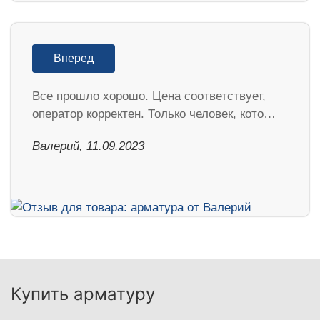
Вперед
Все прошло хорошо. Цена соответствует,
оператор корректен. Только человек, кото…
Валерий, 11.09.2023
Купить арматуру