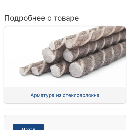
Подробнее о товаре
Арматура из стекловолокна
Назад