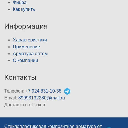
Фибра
Как купить
Информация
Характеристики
Применение
Арматура оптом
О компании
Контакты
Телефон:
+7 924 831-10-38
Email:
89993132280@mail.ru
Доставка в г. Псков
Стеклопластиковая композитная арматура от