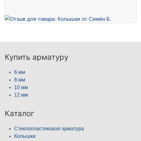
Купить арматуру
6 мм
8 мм
10 мм
12 мм
Каталог
Стеклопластиковая арматура
Колышки