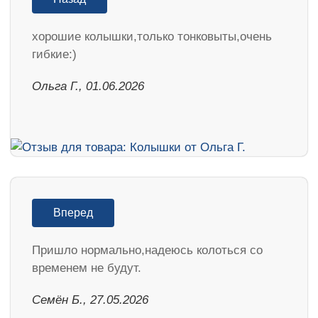
хорошие колышки,только тонковыты,очень
гибкие:)
Ольга Г., 01.06.2026
Вперед
Пришло нормально,надеюсь колоться со
временем не будут.
Семён Б., 27.05.2026