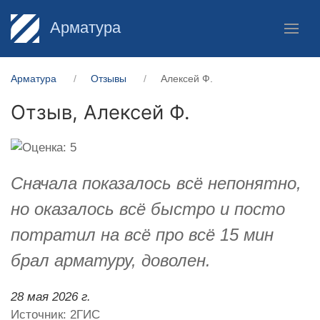
Арматура
Арматура
Отзывы
Алексей Ф.
Отзыв,
Алексей Ф.
Сначала показалось всё непонятно,
но оказалось всё быстро и посто
потратил на всё про всё 15 мин
брал арматуру, доволен.
28 мая 2026 г.
Источник: 2ГИС