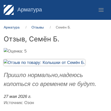
Арматура
Арматура
Отзывы
Семён Б.
Отзыв,
Семён Б.
Пришло нормально,надеюсь
колоться со временем не будут.
27 мая 2026 г.
Источник: Озон