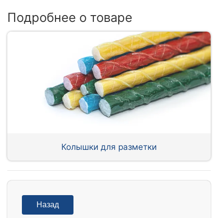
Подробнее о товаре
Колышки для разметки
Назад