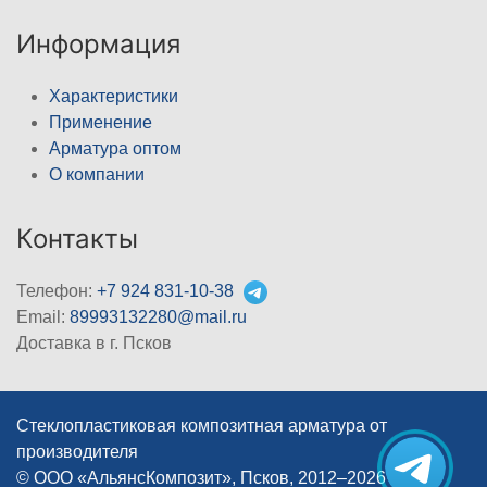
Информация
Характеристики
Применение
Арматура оптом
О компании
Контакты
Телефон:
+7 924 831-10-38
Email:
89993132280@mail.ru
Доставка в г. Псков
Стеклопластиковая композитная арматура от
производителя
© ООО «АльянсКомпозит», Псков, 2012–2026
|