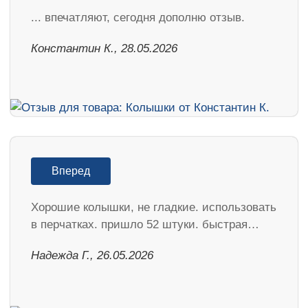
... впечатляют, сегодня дополню отзыв.
Константин К., 28.05.2026
Вперед
Хорошие колышки, не гладкие. использовать
в перчатках. пришло 52 штуки. быстрая…
Надежда Г., 26.05.2026