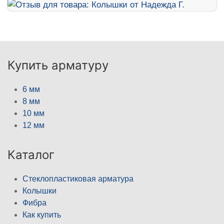
Купить арматуру
6 мм
8 мм
10 мм
12 мм
Каталог
Стеклопластиковая арматура
Колышки
Фибра
Как купить