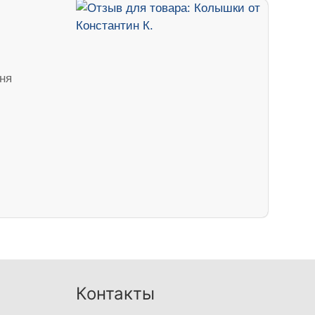
дня
Контакты