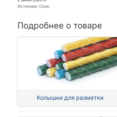
Источник: Озон
Подробнее о товаре
Колышки для разметки