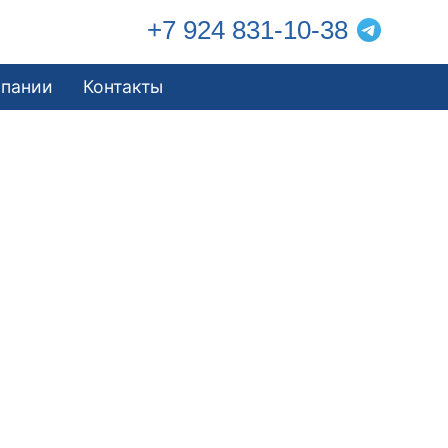
+7 924 831-10-38
мпании
Контакты