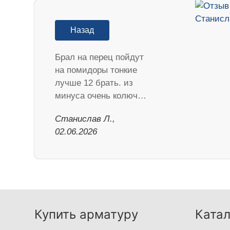
Назад
Брал на перец пойдут
на помидоры тонкие
лучше 12 брать. из
минуса очень колюч…
Станислав Л.,
02.06.2026
Купить арматуру
Катал