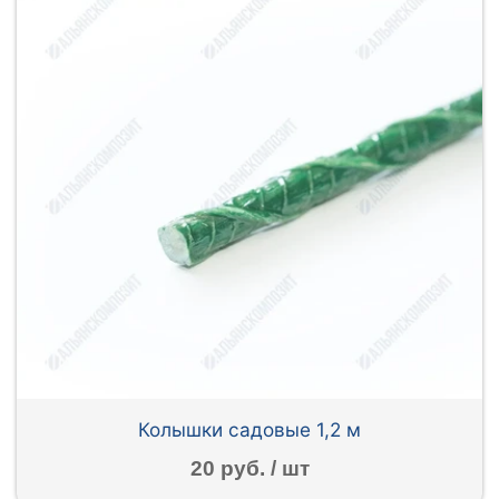
Колышки садовые 1,2 м
20 руб. / шт