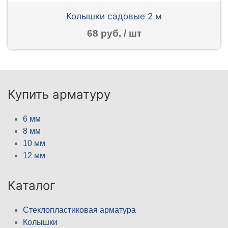
Колышки садовые 2 м
68 руб. / шт
Купить арматуру
6 мм
8 мм
10 мм
12 мм
Каталог
Стеклопластиковая арматура
Колышки