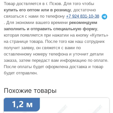
Товар доствляется в г. Псков. Для того чтобы
купить его оптом или в розницу
, достаточно
связаться с нами по телефону
+7 924 831-10-38
. Для экономии вашего времени
рекомендуем
заполнить и отправить специальную форму
,
которая появляется при нажатии на кнопку «Купить»
на странице товара. После того как наш сотрудник
получит заявку, он свяжется с вами по
оставленному номеру телефона и уточнит детали
заказа, затем передаст вам информацию по оплате.
После оплаты будет оформлена доставка и товар
будет отправлен.
Похожие товары