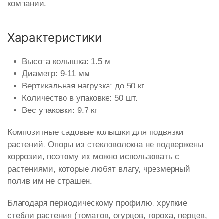
компании.
Характеристики
Высота колышка: 1.5 м
Диаметр: 9-11 мм
Вертикальная нагрузка: до 50 кг
Количество в упаковке: 50 шт.
Вес упаковки: 9.7 кг
Композитные садовые колышки для подвязки
растений. Опоры из стекловолокна не подвержены
коррозии, поэтому их можно использовать с
растениями, которые любят влагу, чрезмерный
полив им не страшен.
Благодаря периодическому профилю, хрупкие
стебли растения (томатов, огурцов, гороха, перцев,