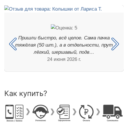
Пришли быстро, всё целое. Сама пачка
тяжёлая (50 шт.), а в отдельности, прут
лёгкий, шершавый, подв…
24 июня 2026 г.
Как купить?