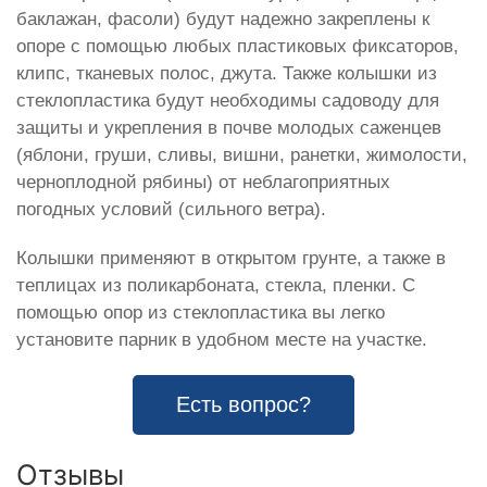
баклажан, фасоли) будут надежно закреплены к
опоре с помощью любых пластиковых фиксаторов,
клипс, тканевых полос, джута. Также колышки из
стеклопластика будут необходимы садоводу для
защиты и укрепления в почве молодых саженцев
(яблони, груши, сливы, вишни, ранетки, жимолости,
черноплодной рябины) от неблагоприятных
погодных условий (сильного ветра).
Колышки применяют в открытом грунте, а также в
теплицах из поликарбоната, стекла, пленки. С
помощью опор из стеклопластика вы легко
установите парник в удобном месте на участке.
Есть вопрос?
Отзывы