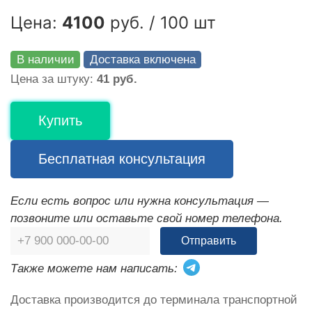
Цена:
4100
руб. / 100 шт
В наличии
Доставка включена
Цена за штуку:
41 руб.
Купить
Бесплатная консультация
Если есть вопрос или нужна консультация —
позвоните или оставьте свой номер телефона.
Отправить
Также можете нам написать:
Доставка производится до терминала транспортной