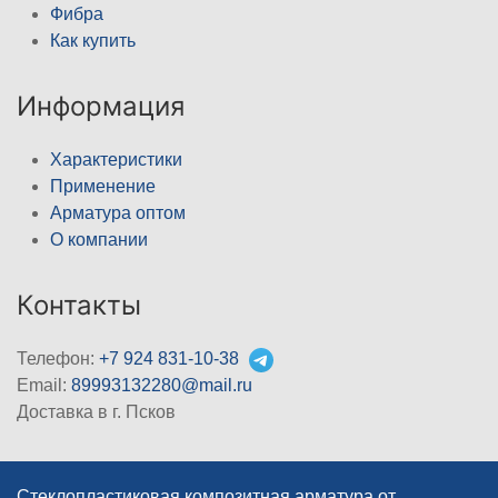
Фибра
Как купить
Информация
Характеристики
Применение
Арматура оптом
О компании
Контакты
Телефон:
+7 924 831-10-38
Email:
89993132280@mail.ru
Доставка в г. Псков
Стеклопластиковая композитная арматура от