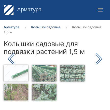
Арматура
Арматура
Колышки садовые
Колышки садовые
1,5 м
Колышки садовые для
подвязки растений 1,5 м