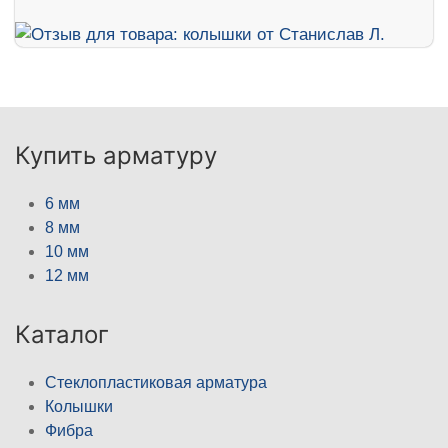
Купить арматуру
6 мм
8 мм
10 мм
12 мм
Каталог
Стеклопластиковая арматура
Колышки
Фибра