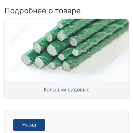
Подробнее о товаре
Колышки садовые
Назад