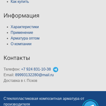
Как купить
Информация
Характеристики
Применение
Арматура оптом
О компании
Контакты
Телефон:
+7 924 831-10-38
Email:
89993132280@mail.ru
Доставка в г. Псков
Стеклопластиковая композитная арматура от
производителя