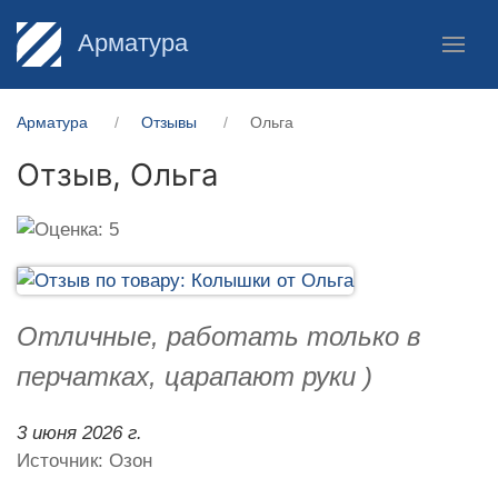
Арматура
Арматура
Отзывы
Ольга
Отзыв,
Ольга
Отличные, работать только в
перчатках, царапают руки )
3 июня 2026 г.
Источник: Озон