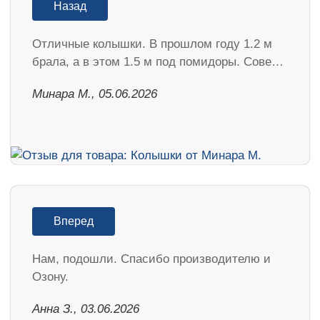
Назад
Отличные колышки. В прошлом году 1.2 м
брала, а в этом 1.5 м под помидоры. Сове…
Минара М., 05.06.2026
Вперед
Нам, подошли. Спасибо производителю и
Озону.
Анна З., 03.06.2026