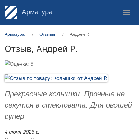
Арматура
Арматура
Отзывы
Андрей Р.
Отзыв,
Андрей Р.
Прекрасные колышки. Прочные не
секутся в стекловата. Для овощей
супер.
4 июня 2026 г.