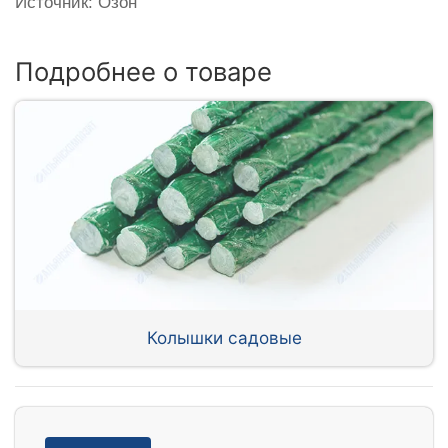
Источник: Озон
Подробнее о товаре
Колышки садовые