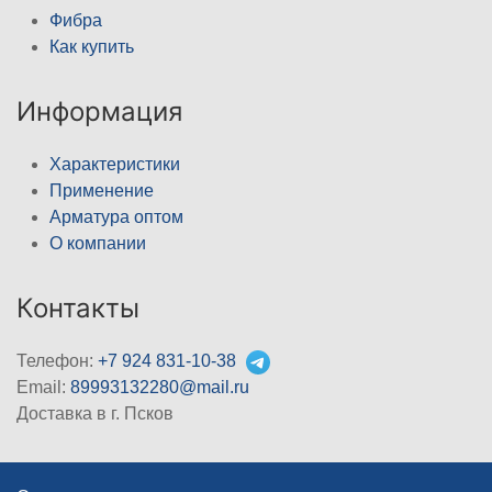
Фибра
Как купить
Информация
Характеристики
Применение
Арматура оптом
О компании
Контакты
Телефон:
+7 924 831-10-38
Email:
89993132280@mail.ru
Доставка в г. Псков