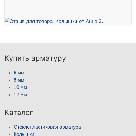
Купить арматуру
6 мм
8 мм
10 мм
12 мм
Каталог
Стеклопластиковая арматура
Колышки