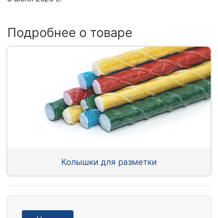
Подробнее о товаре
Колышки для разметки