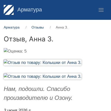
Арматура
Арматура
Отзывы
Анна З.
Отзыв,
Анна З.
Нам, подошли. Спасибо
производителю и Озону.
3 июня 2026 г.