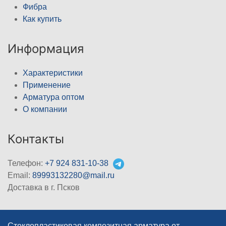
Фибра
Как купить
Информация
Характеристики
Применение
Арматура оптом
О компании
Контакты
Телефон:
+7 924 831-10-38
Email:
89993132280@mail.ru
Доставка в г. Псков
Стеклопластиковая композитная арматура от