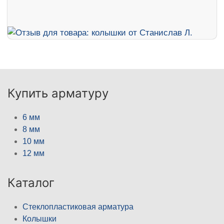
Купить арматуру
6 мм
8 мм
10 мм
12 мм
Каталог
Стеклопластиковая арматура
Колышки