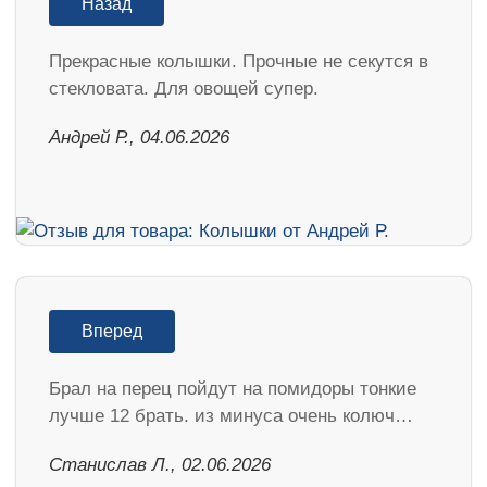
Назад
Прекрасные колышки. Прочные не секутся в
стекловата. Для овощей супер.
Андрей Р., 04.06.2026
Вперед
Брал на перец пойдут на помидоры тонкие
лучше 12 брать. из минуса очень колюч…
Станислав Л., 02.06.2026