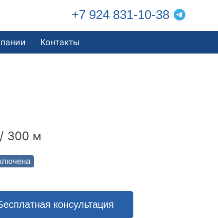
+7 924 831-10-38
мпании
Контакты
/ 300 м
ключена
Бесплатная консультация