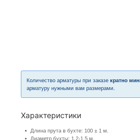
Количество арматуры при заказе
кратно мин
арматуру нужными вам размерами.
Характеристики
Длина прута в бухте: 100 ± 1 м.
Диаметр бухты: 1,2-1,5 м.