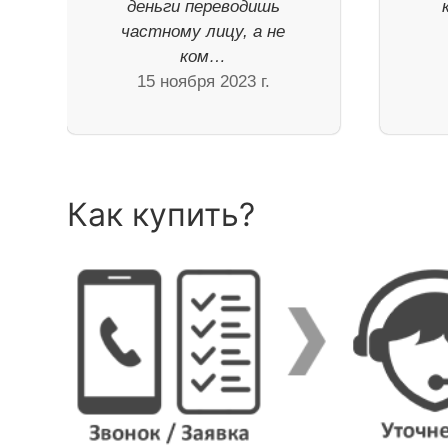
деньги переводишь
частному лицу, а не
ком…
15 ноября 2023 г.
Как купить?