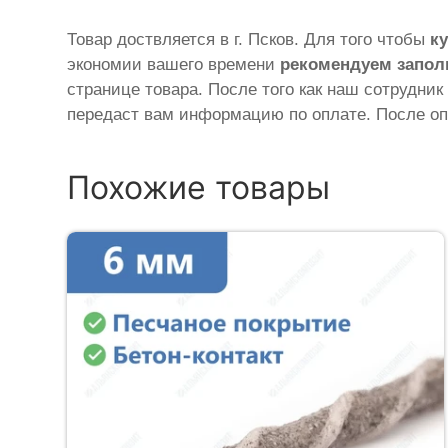
Товар доствляется в г. Псков. Для того чтобы
ку
экономии вашего времени
рекомендуем запол
странице товара. После того как наш сотрудник
передаст вам информацию по оплате. После оп
Похожие товары