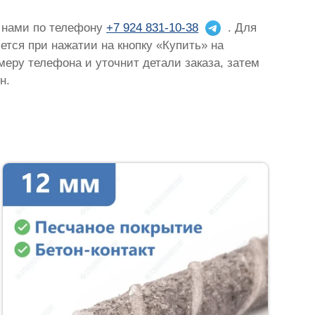
с нами по телефону
+7 924 831-10-38
. Для
яется при нажатии на кнопку «Купить» на
омеру телефона и уточнит детали заказа, затем
н.