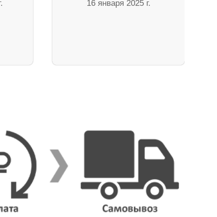
.
16 января 2025 г.