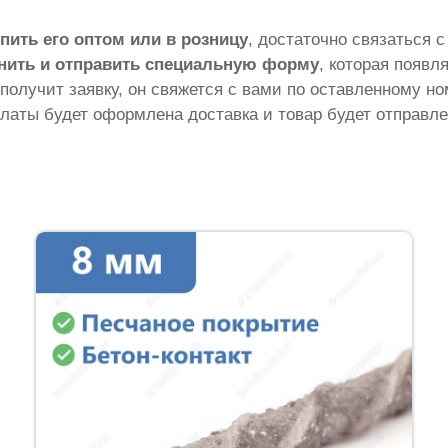
пить его оптом или в розницу
, достаточно связаться 
нить и отправить специальную форму
, которая появл
 получит заявку, он свяжется с вами по оставленному н
латы будет оформлена доставка и товар будет отправле