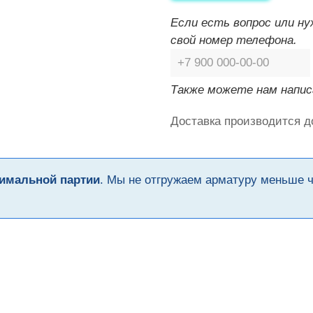
Если есть вопрос или н
свой номер телефона.
Также можете нам напис
Доставка производится д
имальной партии
. Мы не отгружаем арматуру меньше 