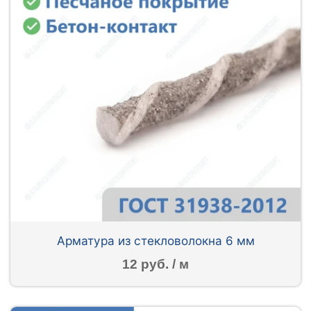
Арматура из стекловолокна 6 мм
12 руб. / м