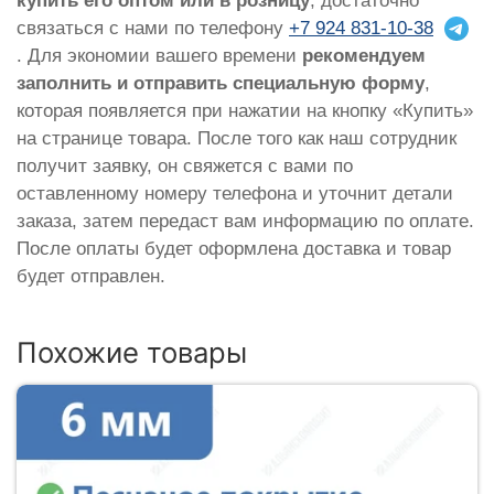
купить его оптом или в розницу
, достаточно
связаться с нами по телефону
+7 924 831-10-38
. Для экономии вашего времени
рекомендуем
заполнить и отправить специальную форму
,
которая появляется при нажатии на кнопку «Купить»
на странице товара. После того как наш сотрудник
получит заявку, он свяжется с вами по
оставленному номеру телефона и уточнит детали
заказа, затем передаст вам информацию по оплате.
После оплаты будет оформлена доставка и товар
будет отправлен.
Похожие товары