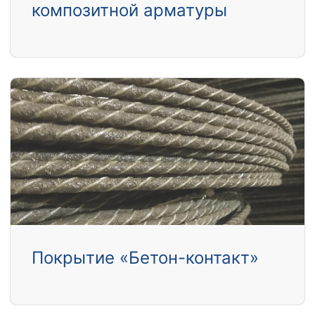
композитной арматуры
Покрытие «Бетон-контакт»