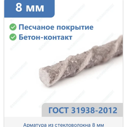
Арматура из стекловолокна 8 мм