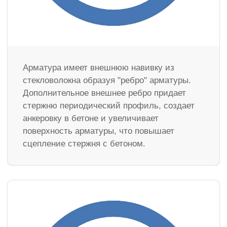
Арматура имеет внешнюю навивку из
стекловолокна образуя "ребро" арматуры.
Дополнительное внешнее ребро придает
стержню периодический профиль, создает
анкеровку в бетоне и увеличивает
поверхность арматуры, что повышает
сцепление стержня с бетоном.