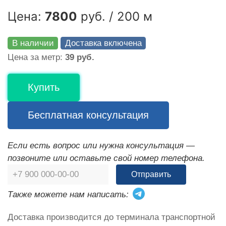
Цена:
7800
руб. / 200 м
В наличии
Доставка включена
Цена за метр:
39 руб.
Купить
Бесплатная консультация
Если есть вопрос или нужна консультация —
позвоните или оставьте свой номер телефона.
Отправить
Также можете нам написать:
Доставка производится до терминала транспортной