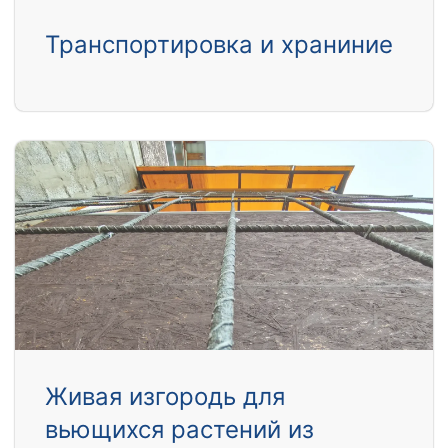
Транспортировка и храниние
Живая изгородь для
вьющихся растений из