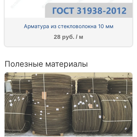
Арматура из стекловолокна 10 мм
28 руб. / м
Полезные материалы