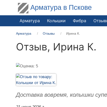
Арматура в Пскове
Арматура
Колышки
Фибра
Отзыв
Арматура
Отзывы
Ирина К.
Отзыв,
Ирина К.
Доставка вовремя, колышки супе
21 июня 2026 г.