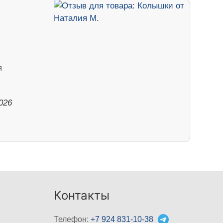
я
026
Контакты
Телефон:
+7 924 831-10-38