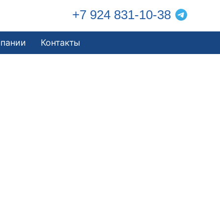
+7 924 831-10-38
мпании
Контакты