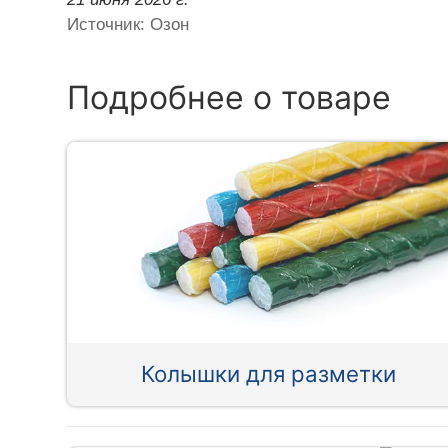
Источник: Озон
Подробнее о товаре
Колышки для разметки