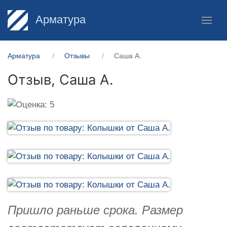
Арматура
Арматура
Отзывы
Саша А.
Отзыв,
Саша А.
Пришло раньше срока. Размер