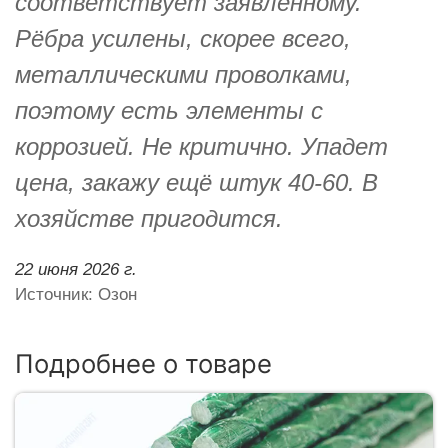
соответствует заявленному.
Рёбра усилены, скорее всего,
металлическими проволками,
поэтому есть элементы с
коррозией. Не критично. Упадет
цена, закажу ещё штук 40-60. В
хозяйстве пригодится.
22 июня 2026 г.
Источник: Озон
Подробнее о товаре