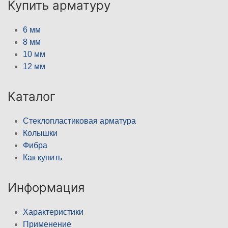
Купить арматуру
6 мм
8 мм
10 мм
12 мм
Каталог
Стеклопластиковая арматура
Колышки
Фибра
Как купить
Информация
Характеристики
Применение