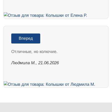
Вперед
Отличные, но колючие.
Людмила М., 21.06.2026