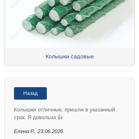
Колышки садовые
Назад
Колышки отличные, пришли в указанный
срок. Я довольна 👍
Елена Р., 23.06.2026