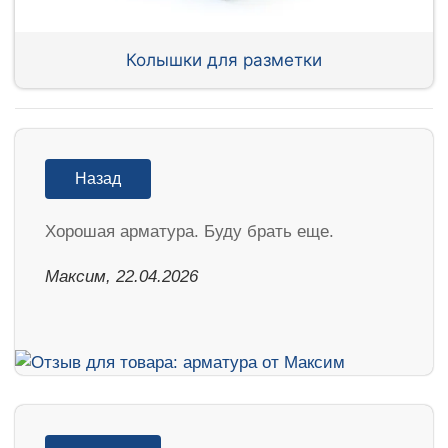
Колышки для разметки
Назад
Хорошая арматура. Буду брать еще.
Максим, 22.04.2026