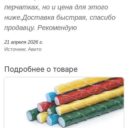
перчатках, но и цена для этого
ниже.Доставка быстрая, спасибо
продавцу. Рекомендую
21 апреля 2026 г.
Источник: Авито
Подробнее о товаре