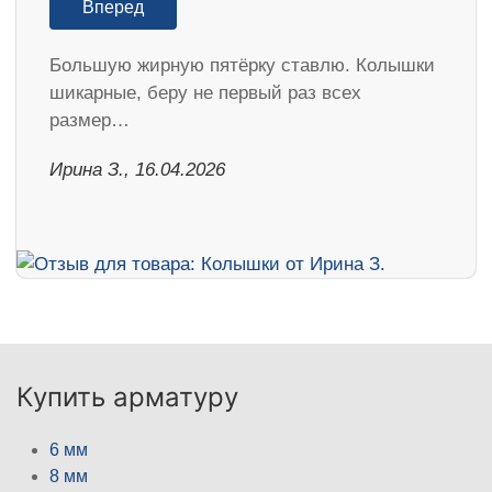
Вперед
Большую жирную пятёрку ставлю. Колышки
шикарные, беру не первый раз всех
размер…
Ирина З., 16.04.2026
Купить арматуру
6 мм
8 мм