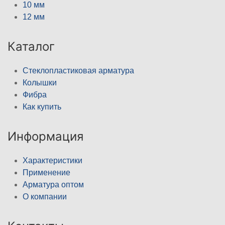
10 мм
12 мм
Каталог
Стеклопластиковая арматура
Колышки
Фибра
Как купить
Информация
Характеристики
Применение
Арматура оптом
О компании