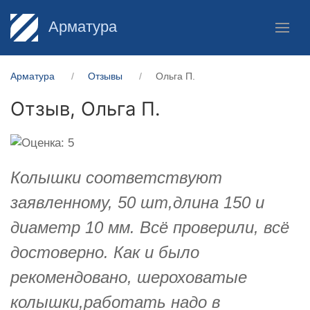
Арматура
Арматура
Отзывы
Ольга П.
Отзыв,
Ольга П.
Колышки соответствуют
заявленному, 50 шт,длина 150 и
диаметр 10 мм. Всё проверили, всё
достоверно. Как и было
рекомендовано, шероховатые
колышки,работать надо в