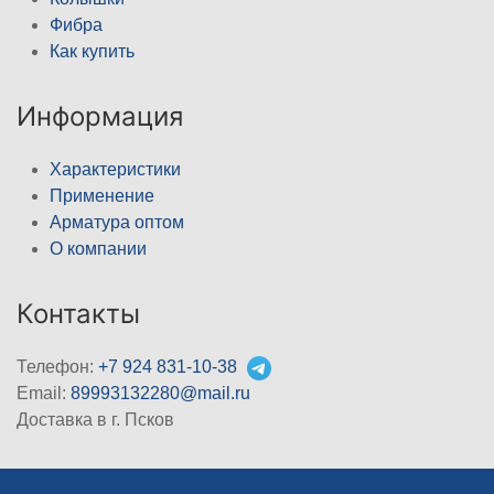
Фибра
Как купить
Информация
Характеристики
Применение
Арматура оптом
О компании
Контакты
Телефон:
+7 924 831-10-38
Email:
89993132280@mail.ru
Доставка в г. Псков