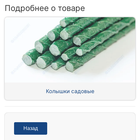
Подробнее о товаре
Колышки садовые
Назад