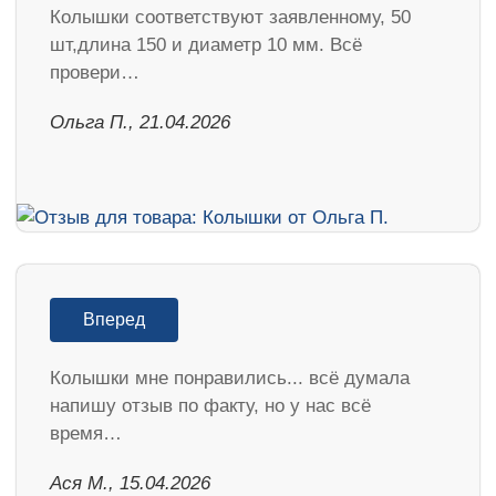
Колышки соответствуют заявленному, 50
шт,длина 150 и диаметр 10 мм. Всё
провери…
Ольга П., 21.04.2026
Вперед
Колышки мне понравились... всё думала
напишу отзыв по факту, но у нас всё
время…
Ася М., 15.04.2026