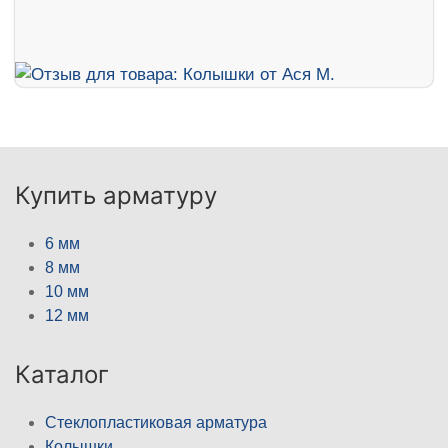
Купить арматуру
6 мм
8 мм
10 мм
12 мм
Каталог
Стеклопластиковая арматура
Колышки