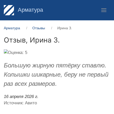
Арматура
Арматура
Отзывы
Ирина З.
Отзыв,
Ирина З.
Большую жирную пятёрку ставлю.
Колышки шикарные, беру не первый
раз всех размеров.
16 апреля 2026 г.
Источник: Авито