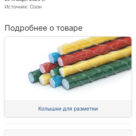
Источник: Озон
Подробнее о товаре
Колышки для разметки