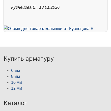
Кузнецова Е., 13.01.2026
Купить арматуру
6 мм
8 мм
10 мм
12 мм
Каталог