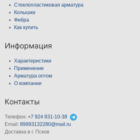
Стеклопластиковая арматура
Колышки
Фибра
Как купить
Информация
Характеристики
Применение
Арматура оптом
О компании
Контакты
Телефон:
+7 924 831-10-38
Email:
89993132280@mail.ru
Доставка в г. Псков