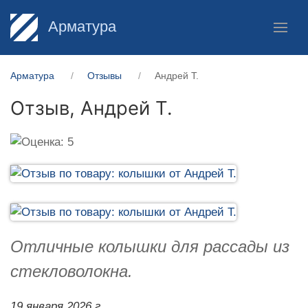
Арматура
Арматура
Отзывы
Андрей Т.
Отзыв,
Андрей Т.
Отличные колышки для рассады из
стекловолокна.
19 января 2026 г.