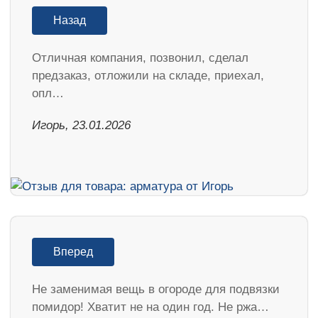
Назад
Отличная компания, позвонил, сделал
предзаказ, отложили на складе, приехал,
опл…
Игорь, 23.01.2026
Вперед
Не заменимая вещь в огороде для подвязки
помидор! Хватит не на один год. Не ржа…