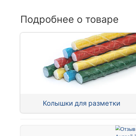
Подробнее о товаре
Колышки для разметки