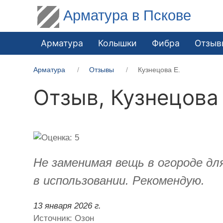
Арматура в Пскове
Арматура
Колышки
Фибра
Отзыв
Арматура
Отзывы
Кузнецова Е.
Отзыв,
Кузнецова 
Не заменимая вещь в огороде дл
в использовании. Рекомендую.
13 января 2026 г.
Источник: Озон