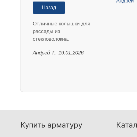
Назад
Отличные колышки для
рассады из
стекловолокна.
Андрей Т., 19.01.2026
Купить арматуру
Катал