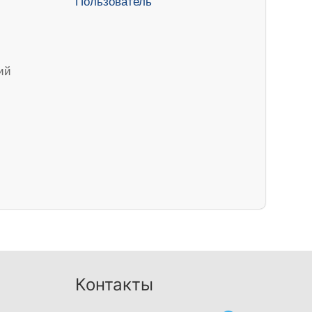
ий
Контакты