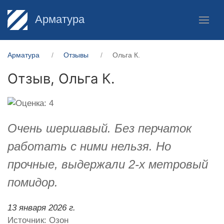
Арматура
Арматура
Отзывы
Ольга К.
Отзыв,
Ольга К.
Очень шершавый. Без перчаток
работать с ними нельзя. Но
прочные, выдержали 2-х метровый
помидор.
13 января 2026 г.
Источник: Озон