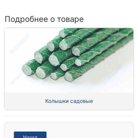
Подробнее о товаре
Колышки садовые
Назад