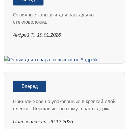
Отличные колышки для рассады из
стекловолокна.
Андрей Т., 19.01.2026
Вперед
Пришли хорошо упакованные в крепкий слой
пленки. Шершавые, поэтому шпагат держа…
Пользователь, 26.12.2025