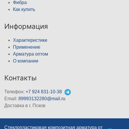
Фибра
Как купить
Информация
Характеристики
Применение
Арматура оптом
О компании
Контакты
Телефон:
+7 924 831-10-38
Email:
89993132280@mail.ru
Доставка в г. Псков
Стеклопластиковая композитная арматура от