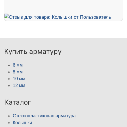
Купить арматуру
6 мм
8 мм
10 мм
12 мм
Каталог
Стеклопластиковая арматура
Колышки