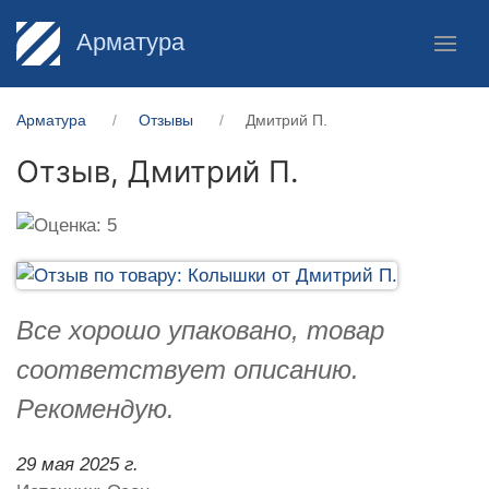
Арматура
Арматура
Отзывы
Дмитрий П.
Отзыв,
Дмитрий П.
Все хорошо упаковано, товар
соответствует описанию.
Рекомендую.
29 мая 2025 г.