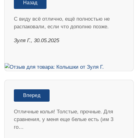
Назад
С виду всё отлично, ещё полностью не
распаковали, если что дополню позже.
Зуля Г., 30.05.2025
Вперед
Отличные колья! Толстые, прочные. Для
сравнения, у меня еще белые есть (им 3
го…