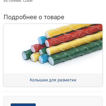
Источник: Озон
Подробнее о товаре
Колышки для разметки