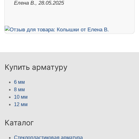
Елена В., 28.05.2025
Купить арматуру
6 мм
8 мм
10 мм
12 мм
Каталог
Стеклопластиковая арматура