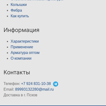
Колышки
Фибра
Как купить
Информация
Характеристики
Применение
Арматура оптом
О компании
Контакты
Телефон:
+7 924 831-10-38
Email:
89993132280@mail.ru
Доставка в г. Псков