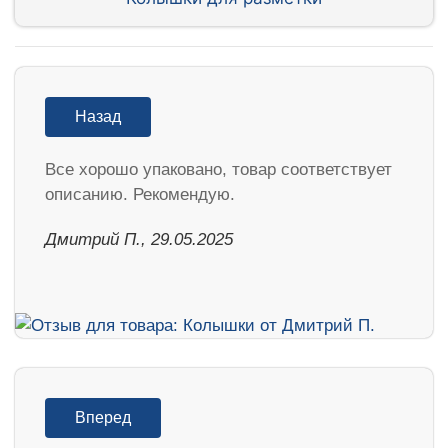
Назад
Все хорошо упаковано, товар соответствует
описанию. Рекомендую.
Дмитрий П., 29.05.2025
Вперед