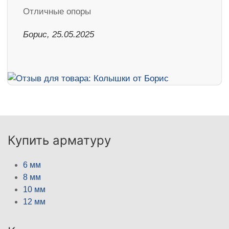
Отличные опоры
Борис, 25.05.2025
Купить арматуру
6 мм
8 мм
10 мм
12 мм