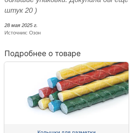
штук 20 )
28 мая 2025 г.
Источник: Озон
Подробнее о товаре
Колышки для разметки