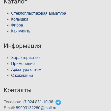
Каталог
Стеклопластиковая арматура
Колышки
Фибра
Как купить
Информация
Характеристики
Применение
Арматура оптом
О компании
Контакты
Телефон:
+7 924 831-10-38
Email:
89993132280@mail.ru