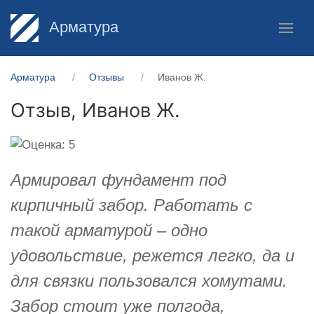
Арматура
Арматура
Отзывы
Иванов Ж.
Отзыв,
Иванов Ж.
Армировал фундамент под
кирпичный забор. Работать с
такой арматурой – одно
удовольствие, режется легко, да и
для связки пользовался хомутами.
Забор стоит уже полгода,