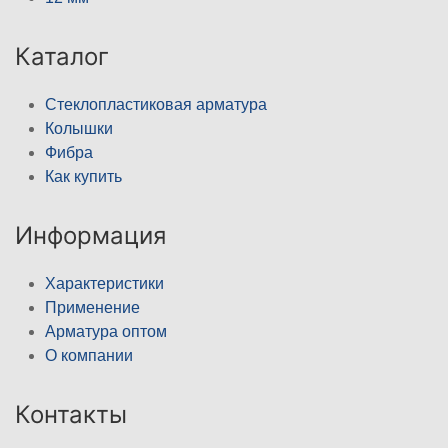
Каталог
Стеклопластиковая арматура
Колышки
Фибра
Как купить
Информация
Характеристики
Применение
Арматура оптом
О компании
Контакты