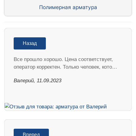
Полимерная арматура
Назад
Все прошло хорошо. Цена соответствует,
оператор корректен. Только человек, кото…
Валерий, 11.09.2023
Вперед