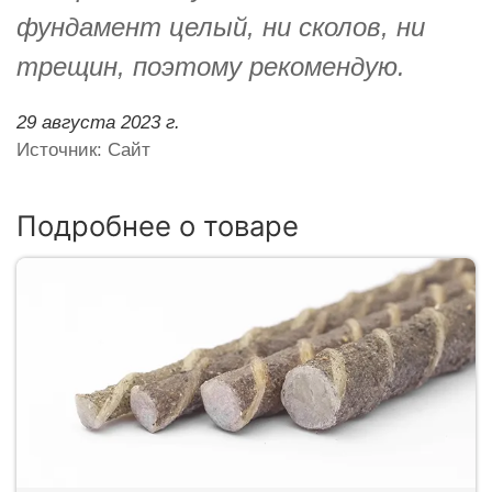
фундамент целый, ни сколов, ни
трещин, поэтому рекомендую.
29 августа 2023 г.
Источник: Сайт
Подробнее о товаре