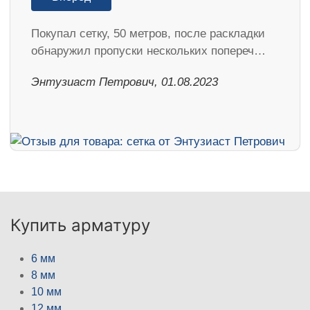
Покупал сетку, 50 метров, после раскладки
обнаружил пропуски нескольких попереч…
Энтузиаст Петрович, 01.08.2023
Купить арматуру
6 мм
8 мм
10 мм
12 мм