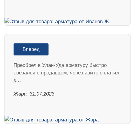
Вперед
Преобрел в Улан-Удэ арматуру быстро
свезался с продавцом, через авито оплатил
з…
Жара, 31.07.2023