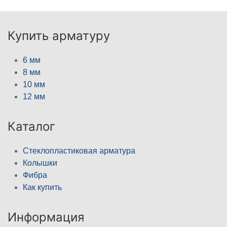
Купить арматуру
6 мм
8 мм
10 мм
12 мм
Каталог
Стеклопластиковая арматура
Колышки
Фибра
Как купить
Информация