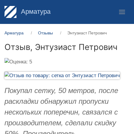
Арматура
Арматура
Отзывы
Энтузиаст Петрович
Отзыв,
Энтузиаст Петрович
Покупал сетку, 50 метров, после
раскладки обнаружил пропуски
нескольких поперечин, связался с
производителем, сделали скидку
50%, Производитель