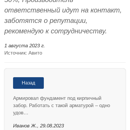
ответственный идут на контакт,
заботятся о репутации,
рекомендую к сотрудничеству.
1 августа 2023 г.
Источник: Авито
Назад
Армировал фундамент под кирпичный
забор. Работать с такой арматурой – одно
удов…
Иванов Ж., 29.08.2023