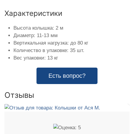
Характеристики
Высота колышка: 2 м
Диаметр: 11-13 мм
Вертикальная нагрузка: до 80 кг
Количество в упаковке: 35 шт.
Вес упаковки: 13 кг
Есть вопрос?
Отзывы