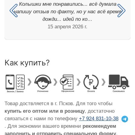
Колышки мне понравились... всё думала
напишу отзыв по факту, но у нас всё время
дожди... идей по ко…
15 апреля 2026 г.
Как купить?
Товар доствляется в г. Псков. Для того чтобы
купить его оптом или в розницу
, достаточно
связаться с нами по телефону
+7 924 831-10-38
. Для экономии вашего времени
рекомендуем
заполнить и отправить специальную форму
,