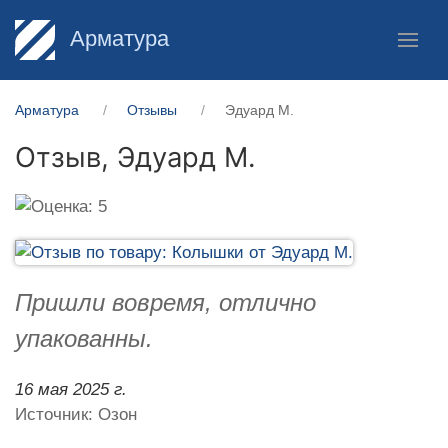
Арматура
Арматура
Отзывы
Эдуард М.
Отзыв,
Эдуард М.
Пришли вовремя, отлично
упакованны.
16 мая 2025 г.
Источник: Озон