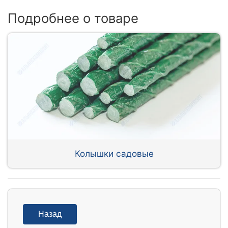
Подробнее о товаре
Колышки садовые
Назад