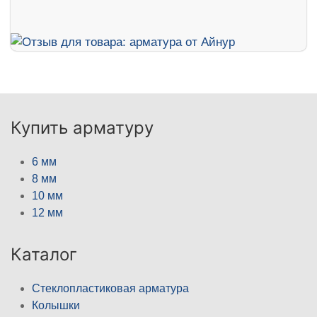
Купить арматуру
6 мм
8 мм
10 мм
12 мм
Каталог
Стеклопластиковая арматура
Колышки