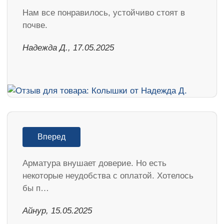
Нам все понравилось, устойчиво стоят в
почве.
Надежда Д., 17.05.2025
Вперед
Арматура внушает доверие. Но есть
некоторые неудобства с оплатой. Хотелось
бы п…
Айнур, 15.05.2025