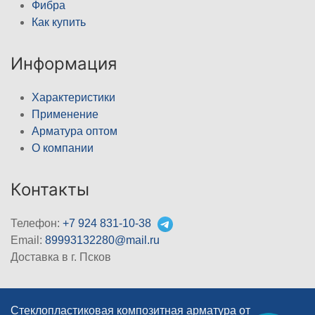
Фибра
Как купить
Информация
Характеристики
Применение
Арматура оптом
О компании
Контакты
Телефон:
+7 924 831-10-38
Email:
89993132280@mail.ru
Доставка в г. Псков
Стеклопластиковая композитная арматура от