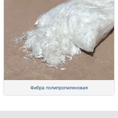
Фибра полипропиленовая