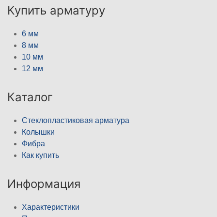
Купить арматуру
6 мм
8 мм
10 мм
12 мм
Каталог
Стеклопластиковая арматура
Колышки
Фибра
Как купить
Информация
Характеристики