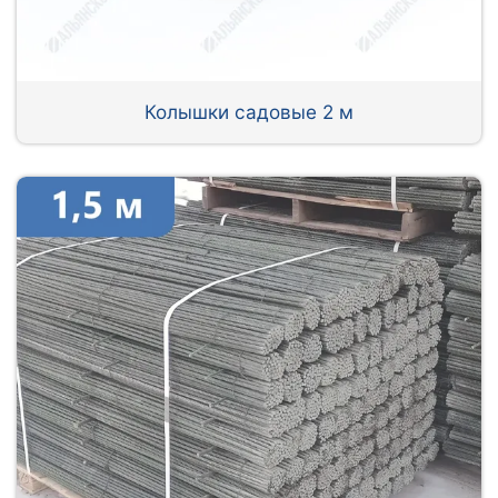
Колышки садовые 2 м