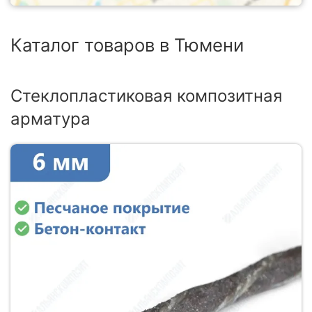
Каталог товаров в Тюмени
Стеклопластиковая композитная
арматура