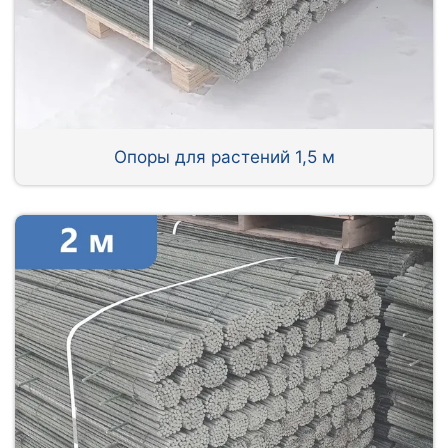
Опоры для растений 1,5 м