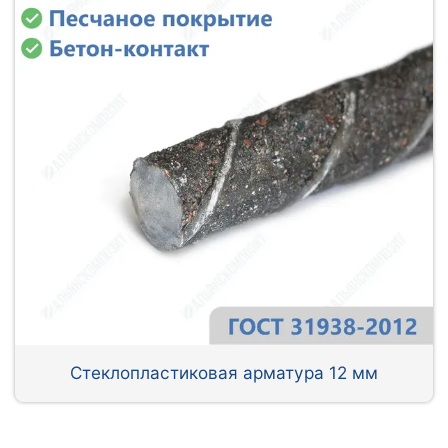
Стеклопластиковая арматура 12 мм