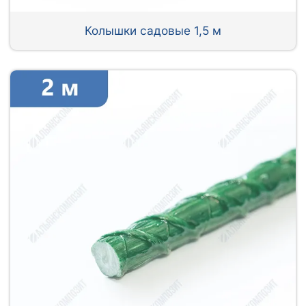
Колышки садовые 1,5 м