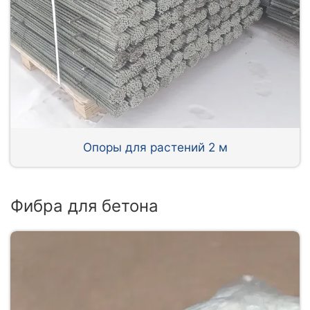
Опоры для растений 2 м
Фибра для бетона