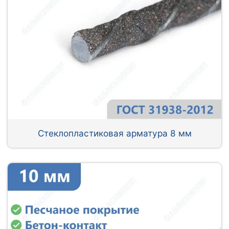
Стеклопластиковая арматура 8 мм