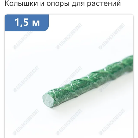
Колышки и опоры для растений