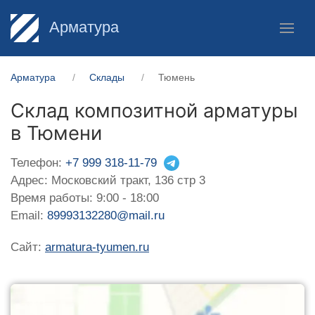
Арматура
Арматура
Склады
Тюмень
Склад композитной арматуры
в Тюмени
Телефон:
+7 999 318-11-79
Адрес: Московский тракт, 136 стр 3
Время работы: 9:00 - 18:00
Email:
89993132280@mail.ru
Сайт:
armatura-tyumen.ru