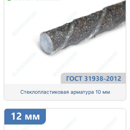
Стеклопластиковая арматура 10 мм