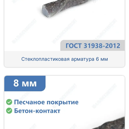
Стеклопластиковая арматура 6 мм