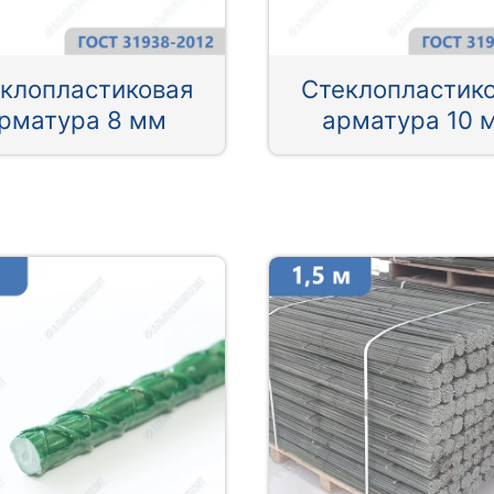
клопластиковая
Стеклопластик
рматура 8 мм
арматура 10 