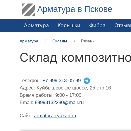
Арматура в Пскове
Арматура
Колышки
Фибра
Отзыв
Арматура
Склады
Рязань
Склад композитно
Телефон:
+7 999 313-05-99
Адрес: Куйбышевское шоссе, 25 стр 16
Время работы: 9:00 - 17:00
Email:
89993132280@mail.ru
Сайт:
armatura-ryazan.ru