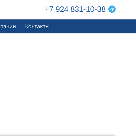
+7 924 831-10-38
мпании
Контакты