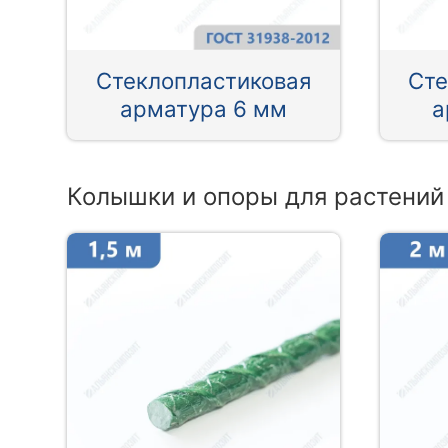
Стеклопластиковая
Сте
арматура 6 мм
а
Колышки и опоры для растений