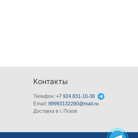
Контакты
Телефон:
+7 924 831-10-38
Email:
89993132280@mail.ru
Доставка в г. Псков