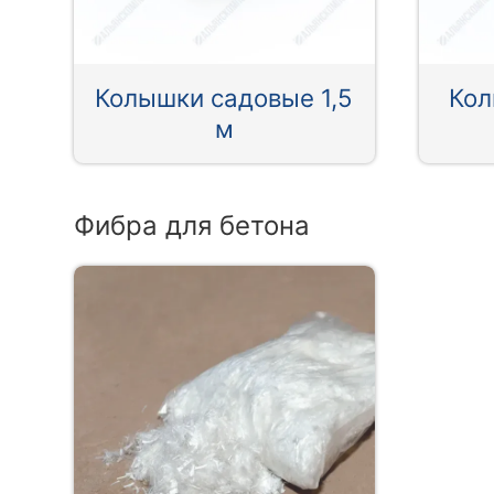
Колышки садовые 1,5
Кол
м
Фибра для бетона