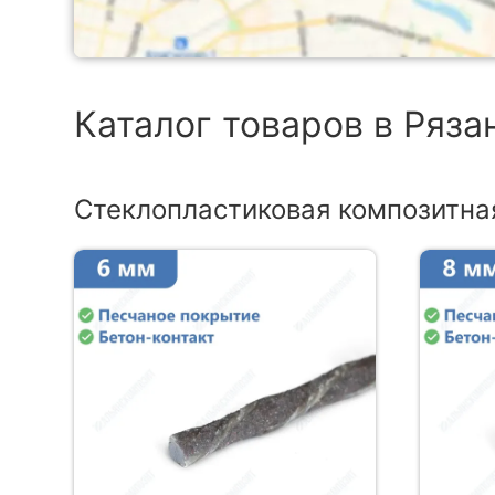
Каталог товаров в Ряза
Стеклопластиковая композитна