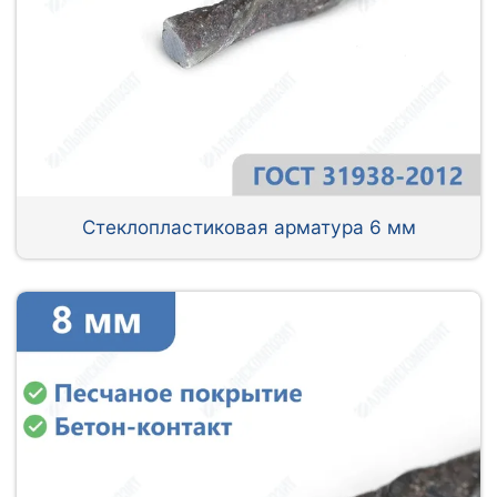
Стеклопластиковая арматура 6 мм