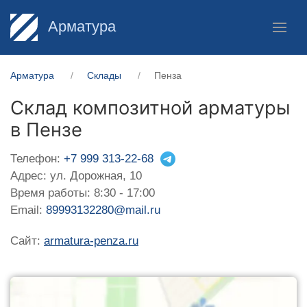
Арматура
Арматура
Склады
Пенза
Склад композитной арматуры
в Пензе
Телефон:
+7 999 313-22-68
Адрес: ул. Дорожная, 10
Время работы: 8:30 - 17:00
Email:
89993132280@mail.ru
Сайт:
armatura-penza.ru