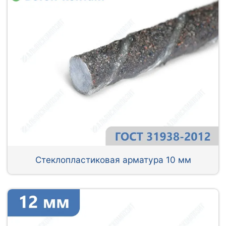
Стеклопластиковая арматура 10 мм