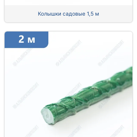
Колышки садовые 1,5 м