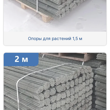
Опоры для растений 1,5 м