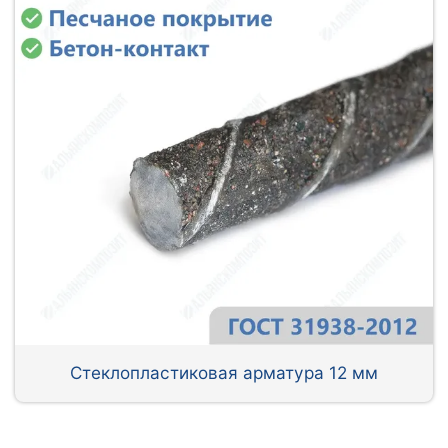
Стеклопластиковая арматура 12 мм