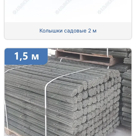
Колышки садовые 2 м