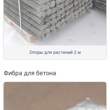
Опоры для растений 2 м
Фибра для бетона