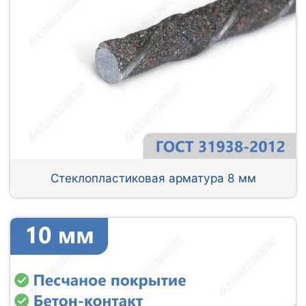
Стеклопластиковая арматура 8 мм