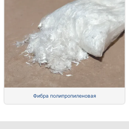
Фибра полипропиленовая