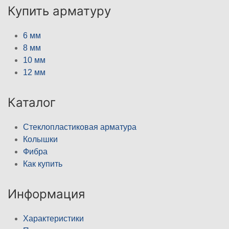
Купить арматуру
6 мм
8 мм
10 мм
12 мм
Каталог
Стеклопластиковая арматура
Колышки
Фибра
Как купить
Информация
Характеристики