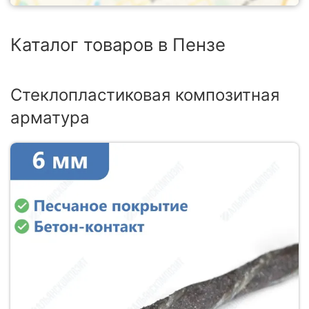
Каталог товаров в Пензе
Стеклопластиковая композитная
арматура