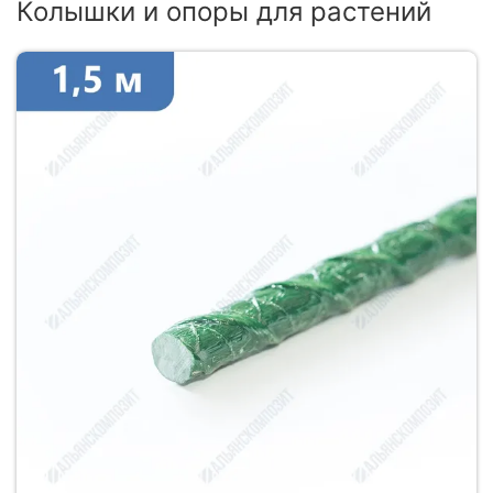
Колышки и опоры для растений