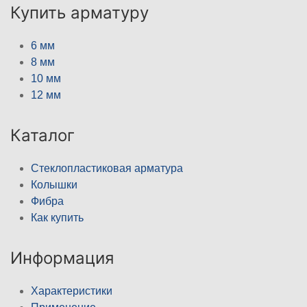
Купить арматуру
6 мм
8 мм
10 мм
12 мм
Каталог
Стеклопластиковая арматура
Колышки
Фибра
Как купить
Информация
Характеристики