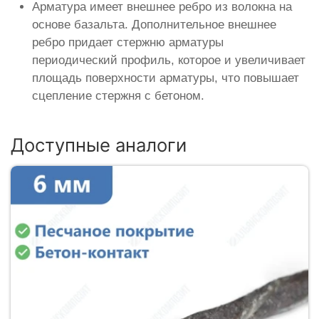
Арматура имеет внешнее ребро из волокна на
основе базальта. Дополнительное внешнее
ребро придает стержню арматуры
периодический профиль, которое и увеличивает
площадь поверхности арматуры, что повышает
сцепление стержня с бетоном.
Доступные аналоги