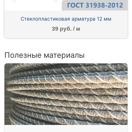
Стеклопластиковая арматура 12 мм
39 руб. / м
Полезные материалы