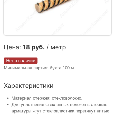
Цена:
18 руб.
/ метр
Нет в наличии
Минимальная партия: бухта 100 м.
Характеристики
Материал стержня: стекловолокно.
Для уплотнения стеклянных волокон в стержне
арматуры жгут стеклопластика перетянут нитью.