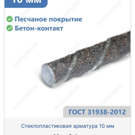
Стеклопластиковая арматура 10 мм