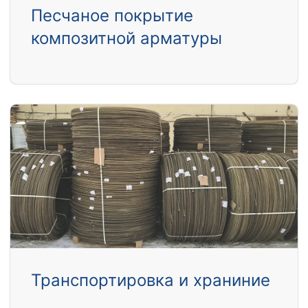
Песчаное покрытие
композитной арматуры
Транспортировка и храниние