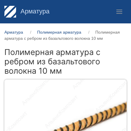
Арматура
Арматура
Полимерная арматура
Полимерная
арматура c ребром из базальтового волокна 10 мм
Полимерная арматура c
ребром из базальтового
волокна 10 мм