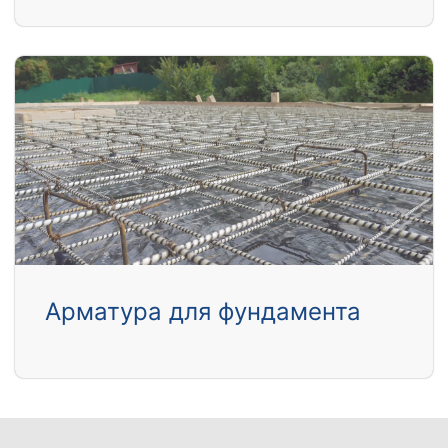
Арматура для фундамента