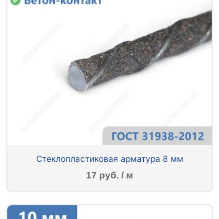
Стеклопластиковая арматура 8 мм
17 руб. / м