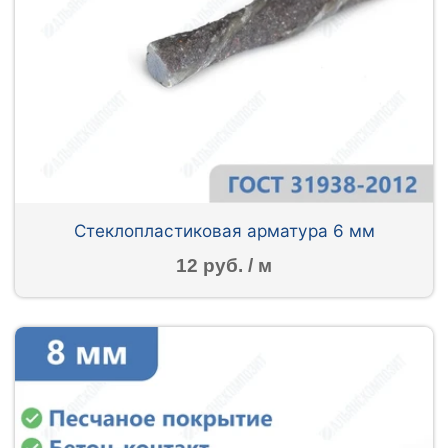
Стеклопластиковая арматура 6 мм
12 руб. / м