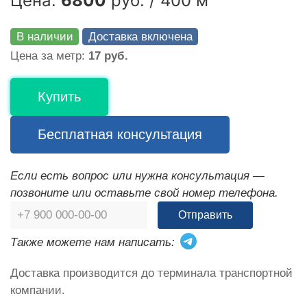
Цена:
6800
руб. / 400 м
В наличии
Доставка включена
Цена за метр:
17 руб.
Купить
Бесплатная консультация
Если есть вопрос или нужна консультация —
позвоните или оставьте свой номер телефона.
Отправить
Также можете нам написать:
Доставка производится до терминала транспортной
компании.