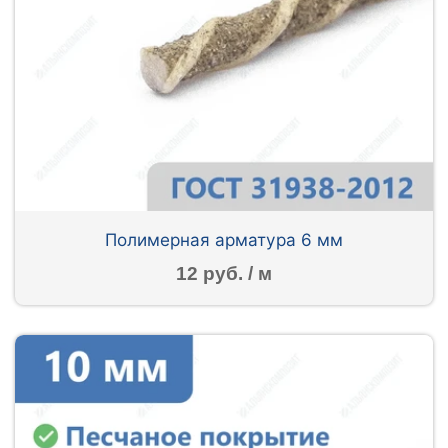
Полимерная арматура 6 мм
12 руб. / м