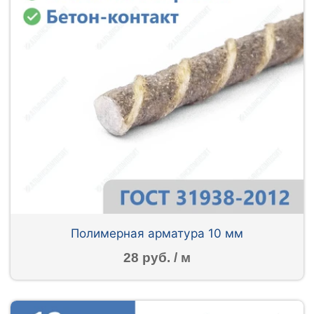
Полимерная арматура 10 мм
28 руб. / м