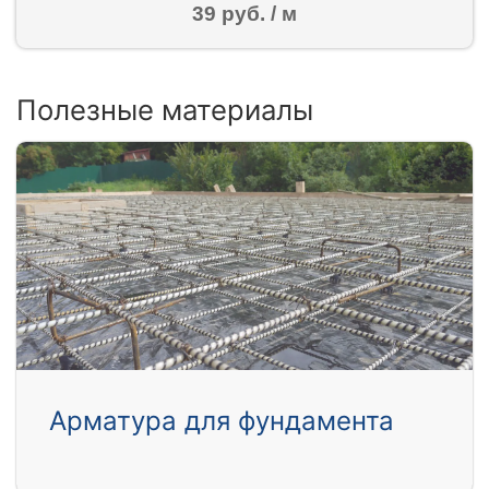
39 руб. / м
Полезные материалы
Арматура для фундамента