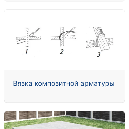
Вязка композитной арматуры