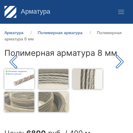
Арматура
Арматура
Полимерная арматура
Полимерная
арматура 8 мм
Полимерная арматура 8 мм