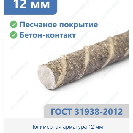
Полимерная арматура 12 мм