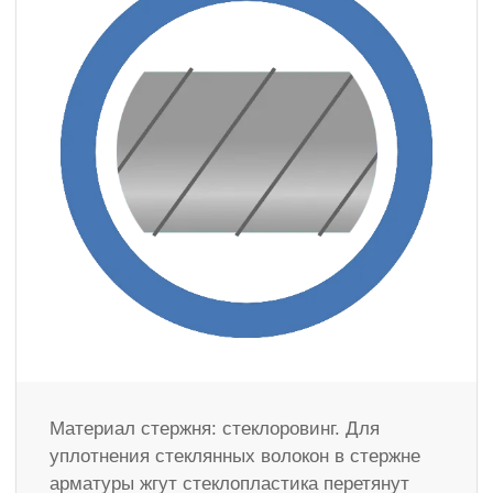
Материал стержня: стеклоровинг. Для
уплотнения стеклянных волокон в стержне
арматуры жгут стеклопластика перетянут