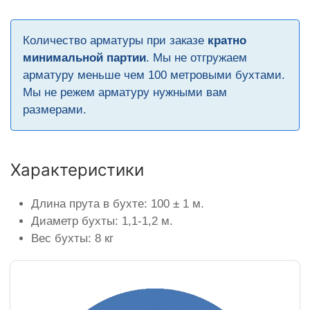
Количество арматуры при заказе
кратно
минимальной партии
. Мы не отгружаем
арматуру меньше чем 100 метровыми бухтами.
Мы не режем арматуру нужными вам
размерами.
Характеристики
Длина прута в бухте: 100 ± 1 м.
Диаметр бухты: 1,1-1,2 м.
Вес бухты: 8 кг