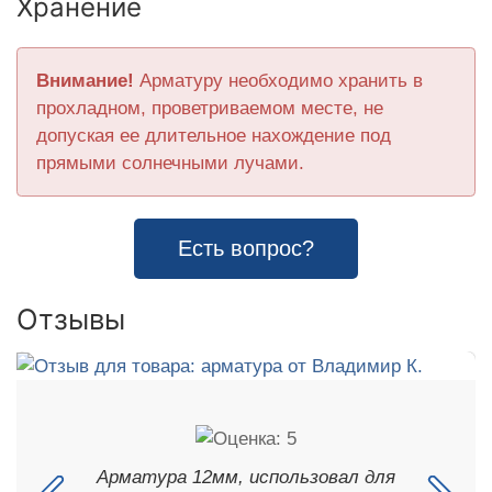
Хранение
Внимание!
Арматуру необходимо хранить в
прохладном, проветриваемом месте, не
допуская ее длительное нахождение под
прямыми солнечными лучами.
Есть вопрос?
Отзывы
Арматура 12мм, использовал для