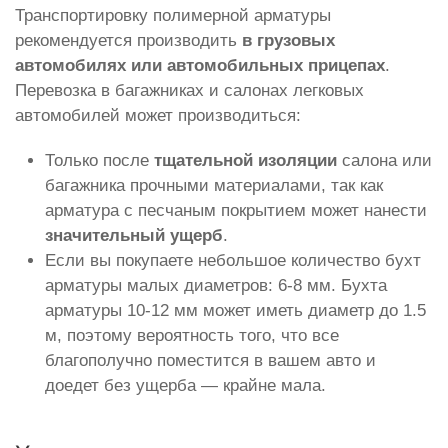
Транспортировку полимерной арматуры
рекомендуется производить
в грузовых
автомобилях или автомобильных прицепах
.
Перевозка в багажниках и салонах легковых
автомобилей может производиться:
Только после
тщательной изоляции
салона или
багажника прочными материалами, так как
арматура с песчаным покрытием может нанести
значительный ущерб
.
Если вы покупаете небольшое количество бухт
арматуры малых диаметров: 6-8 мм. Бухта
арматуры 10-12 мм может иметь диаметр до 1.5
м, поэтому вероятность того, что все
благополучно поместится в вашем авто и
доедет без ущерба — крайне мала.