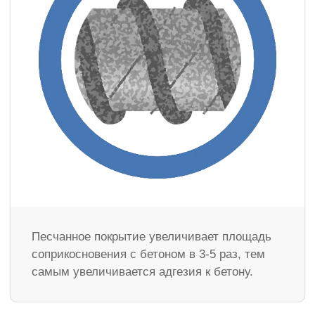
Песчанное покрытие увеличивает площадь
соприкосновения с бетоном в 3-5 раз, тем
самым увеличивается адгезия к бетону.