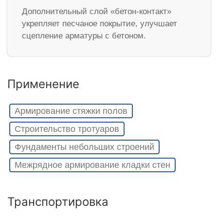
Дополнительный слой «бетон-контакт»
укрепляет песчаное покрытие, улучшает
сцепление арматуры с бетоном.
Применение
Армирование стяжки полов
Строительство тротуаров
Фундаменты небольших строений
Межрядное армирование кладки стен
Транспортировка