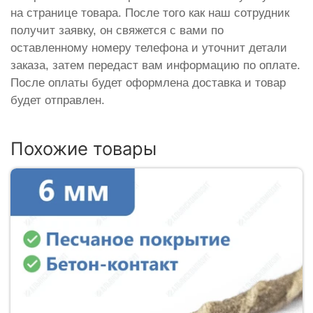
на странице товара. После того как наш сотрудник
получит заявку, он свяжется с вами по
оставленному номеру телефона и уточнит детали
заказа, затем передаст вам информацию по оплате.
После оплаты будет оформлена доставка и товар
будет отправлен.
Похожие товары