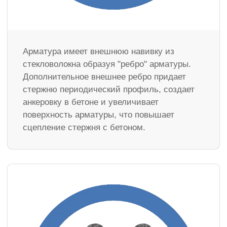
Арматура имеет внешнюю навивку из
стекловолокна образуя "ребро" арматуры.
Дополнительное внешнее ребро придает
стержню периодический профиль, создает
анкеровку в бетоне и увеличивает
поверхность арматуры, что повышает
сцепление стержня с бетоном.