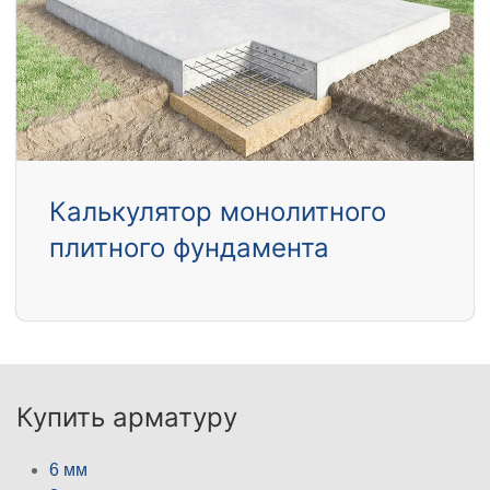
Калькулятор монолитного
плитного фундамента
Купить арматуру
6 мм