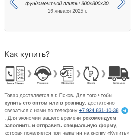
фундаментной плиты 800х800х30.
16 января 2025 г.
Как купить?
Товар доствляется в г. Псков. Для того чтобы
купить его оптом или в розницу
, достаточно
связаться с нами по телефону
+7 924 831-10-38
. Для экономии вашего времени
рекомендуем
заполнить и отправить специальную форму
,
которая появляется при нажатии на кнопку «Купить»