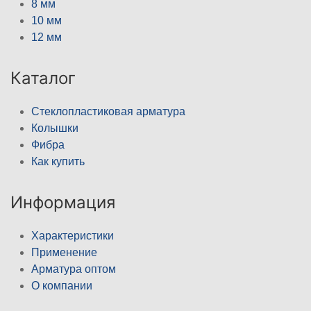
8 мм
10 мм
12 мм
Каталог
Стеклопластиковая арматура
Колышки
Фибра
Как купить
Информация
Характеристики
Применение
Арматура оптом
О компании