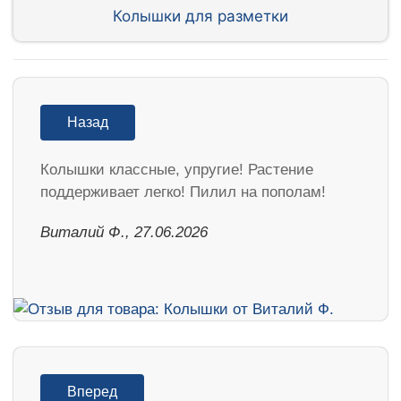
Колышки для разметки
Назад
Колышки классные, упругие! Растение
поддерживает легко! Пилил на пополам!
Виталий Ф., 27.06.2026
Вперед