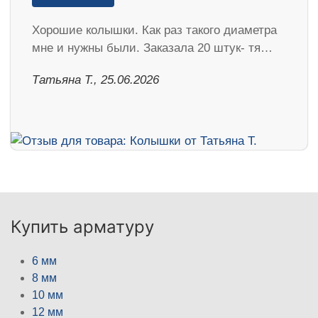
Хорошие колышки. Как раз такого диаметра
мне и нужны были. Заказала 20 штук- тя…
Татьяна Т., 25.06.2026
Купить арматуру
6 мм
8 мм
10 мм
12 мм