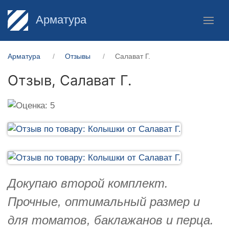
Арматура
Арматура
Отзывы
Салават Г.
Отзыв,
Салават Г.
Докупаю второй комплект.
Прочные, оптимальный размер и
для томатов, баклажанов и перца.