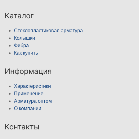
Каталог
Стеклопластиковая арматура
Колышки
Фибра
Как купить
Информация
Характеристики
Применение
Арматура оптом
О компании
Контакты