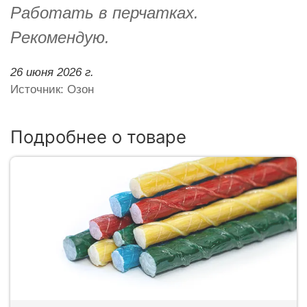
Работать в перчатках.
Рекомендую.
26 июня 2026 г.
Источник: Озон
Подробнее о товаре