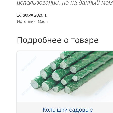
использовании, но на данный мом
26 июня 2026 г.
Источник: Озон
Подробнее о товаре
Колышки садовые