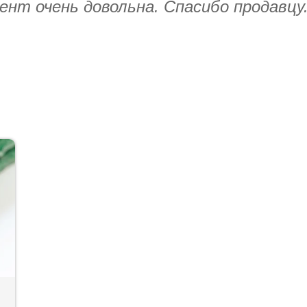
ент очень довольна. Спасибо продавцу