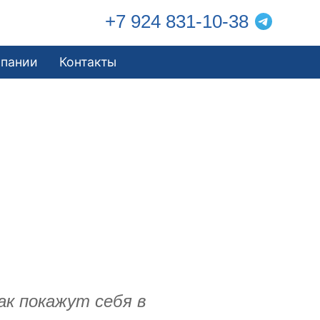
+7 924 831-10-38
мпании
Контакты
ак покажут себя в