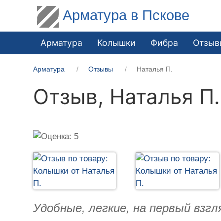
Арматура в Пскове
Арматура
Колышки
Фибра
Отзыв
Арматура
Отзывы
Наталья П.
Отзыв,
Наталья П.
Удобные, легкие, на первый взг