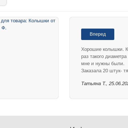
Вперед
Хорошие колышки. К
раз такого диаметра
мне и нужны были.
Заказала 20 штук- 
Татьяна Т., 25.06.20