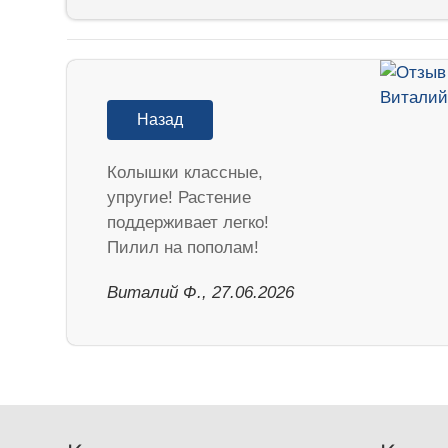
Назад
Колышки классные,
упругие! Растение
поддерживает легко!
Пилил на пополам!
Виталий Ф., 27.06.2026