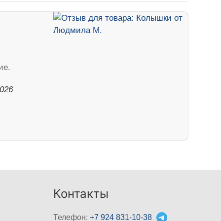
ие.
2026
Контакты
Телефон:
+7 924 831-10-38