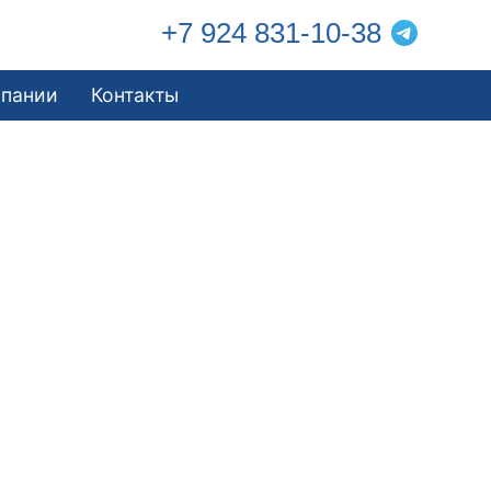
+7 924 831-10-38
мпании
Контакты