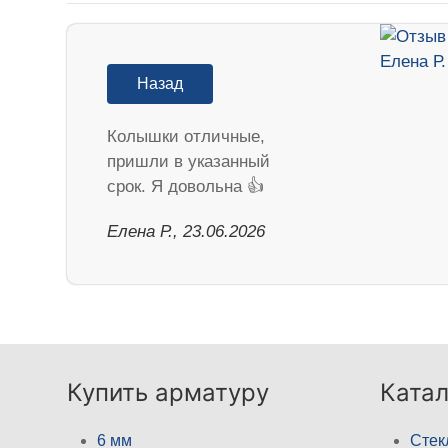
Назад
Колышки отличные,
пришли в указанный
срок. Я довольна 👍
Елена Р., 23.06.2026
Купить арматуру
Катал
6 мм
Стек