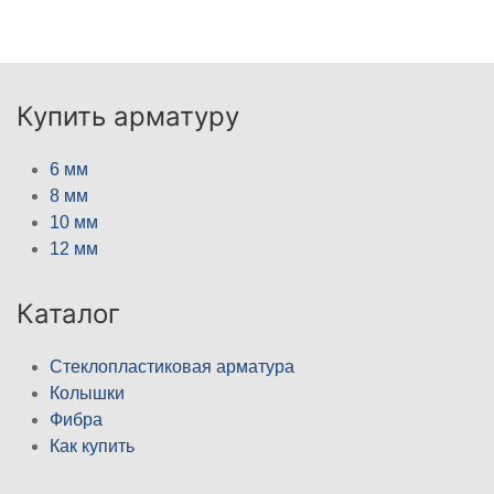
Купить арматуру
6 мм
8 мм
10 мм
12 мм
Каталог
Стеклопластиковая арматура
Колышки
Фибра
Как купить