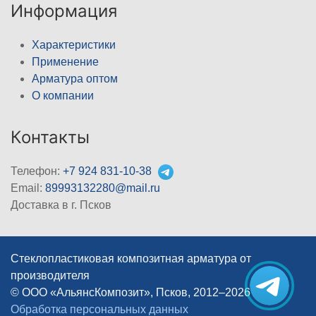
Информация
Характеристики
Применение
Арматура оптом
О компании
Контакты
Телефон:
+7 924 831-10-38
Email:
89993132280@mail.ru
Доставка в г. Псков
Стеклопластиковая композитная арматура от
производителя
© ООО «АльянсКомпозит», Псков, 2012–2026
|
Обработка персональных данных