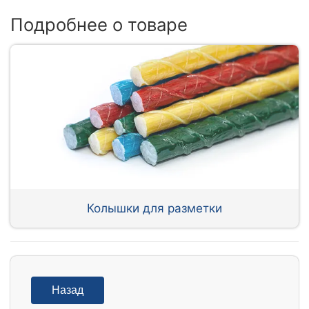
Подробнее о товаре
Колышки для разметки
Назад