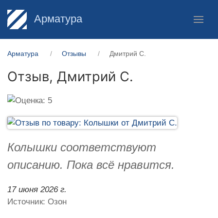
Арматура
Арматура
Отзывы
Дмитрий С.
Отзыв,
Дмитрий С.
Колышки соответствуют
описанию. Пока всё нравится.
17 июня 2026 г.
Источник: Озон