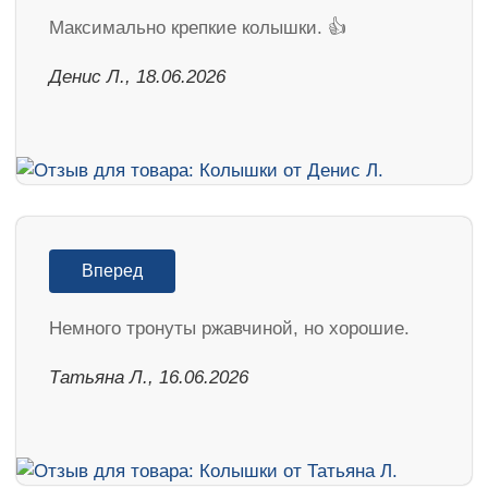
Максимально крепкие колышки. 👍
Денис Л., 18.06.2026
Вперед
Немного тронуты ржавчиной, но хорошие.
Татьяна Л., 16.06.2026