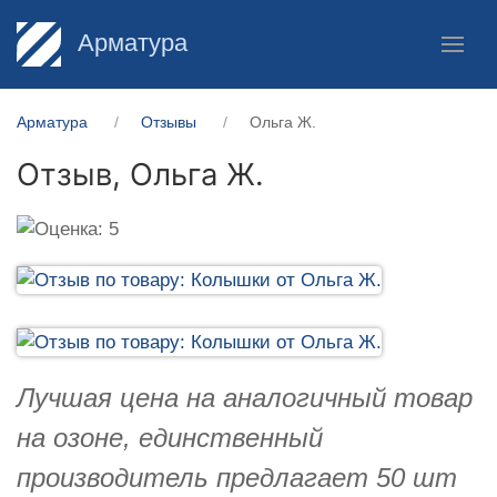
Арматура
Арматура
Отзывы
Ольга Ж.
Отзыв,
Ольга Ж.
Лучшая цена на аналогичный товар
на озоне, единственный
производитель предлагает 50 шт