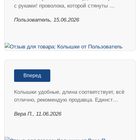
с руками! проволока, которой стянуты …
Пользователь, 15.06.2026
Вперед
Колышки удобные, длина соответствует, всё
отлично, рекомендую продавца. Единст…
Вера П., 11.06.2026