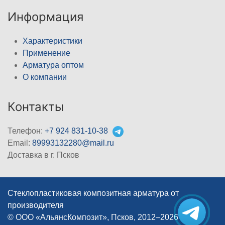
Информация
Характеристики
Применение
Арматура оптом
О компании
Контакты
Телефон:
+7 924 831-10-38
Email:
89993132280@mail.ru
Доставка в г. Псков
Стеклопластиковая композитная арматура от
производителя
© ООО «АльянсКомпозит», Псков, 2012–2026
|