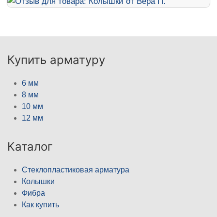
Купить арматуру
6 мм
8 мм
10 мм
12 мм
Каталог
Стеклопластиковая арматура
Колышки
Фибра
Как купить