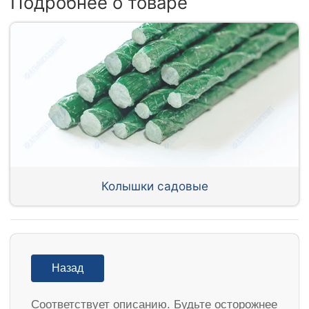
Подробнее о товаре
Колышки садовые
Назад
Соответствует описанию. Будьте осторожнее