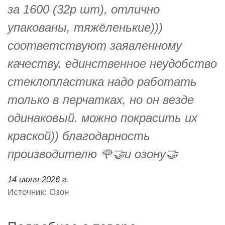
за 1600 (32р шт), отлично
упакованы, тяжёленькие)))
соответствуют заявленному
качеству. единственное неудобство
стеклопластика надо работать
только в перчатках, но он везде
одинаковый. можно покрасить их
краской)) благодарность
производителю 🌹🤝и озону🤝
14 июня 2026 г.
Источник: Озон