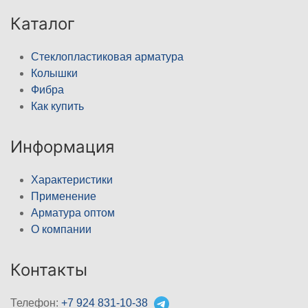
Каталог
Стеклопластиковая арматура
Колышки
Фибра
Как купить
Информация
Характеристики
Применение
Арматура оптом
О компании
Контакты
Телефон:
+7 924 831-10-38