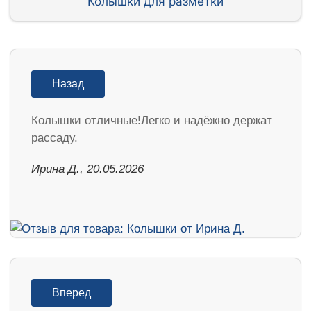
Колышки для разметки
Назад
Колышки отличные!Легко и надёжно держат
рассаду.
Ирина Д., 20.05.2026
Вперед