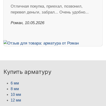
Отличная покупка, приехал, позвонил,
перевел деньги, забрал... Очень удобно...
Роман, 10.05.2026
Купить арматуру
6 мм
8 мм
10 мм
12 мм