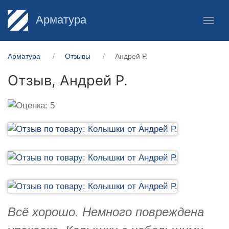
Арматура
Арматура
Отзывы
Андрей Р.
Отзыв,
Андрей Р.
Всё хорошо. Немного повреждена