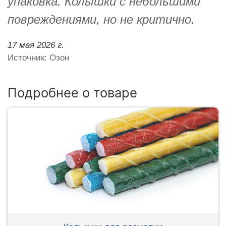
упаковка. Колышки с небольшими
повреждениями, но не критично.
17 мая 2026 г.
Источник: Озон
Подробнее о товаре