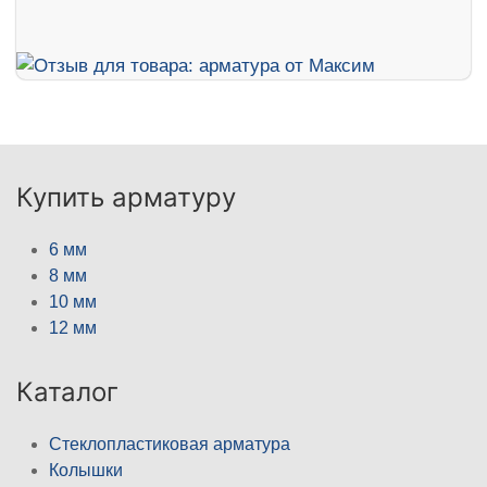
Купить арматуру
6 мм
8 мм
10 мм
12 мм
Каталог
Стеклопластиковая арматура
Колышки