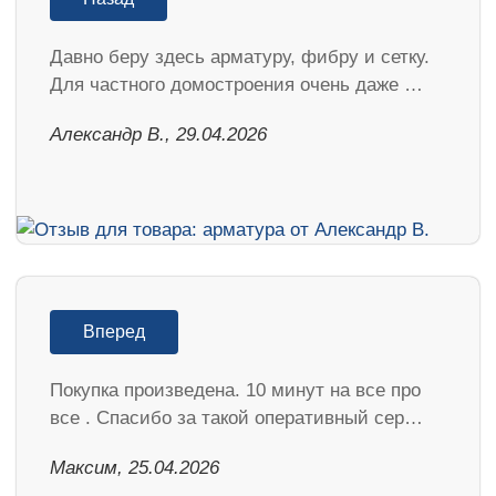
Давно беру здесь арматуру, фибру и сетку.
Для частного домостроения очень даже …
Александр В., 29.04.2026
Вперед
Покупка произведена. 10 минут на все про
все . Спасибо за такой оперативный сер…
Максим, 25.04.2026