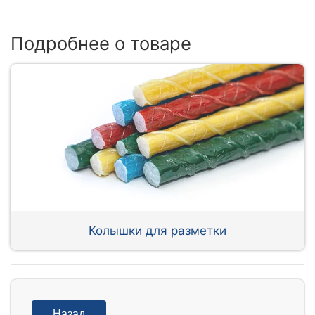
Подробнее о товаре
Колышки для разметки
Назад