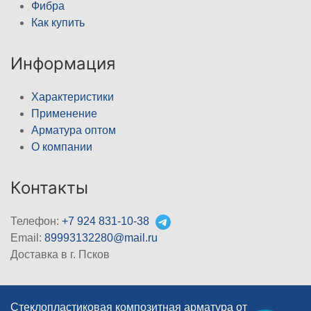
Фибра
Как купить
Информация
Характеристики
Применение
Арматура оптом
О компании
Контакты
Телефон:
+7 924 831-10-38
Email:
89993132280@mail.ru
Доставка в г. Псков
Стеклопластиковая композитная арматура от