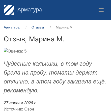
Арматура
Арматура
Отзывы
Марина М.
Отзыв,
Марина М.
Чудесные колышки, в том году
брала на пробу, томаты держат
отлично, в этом году заказала ещё,
рекомендую.
27 апреля 2026 г.
Источник: Озон