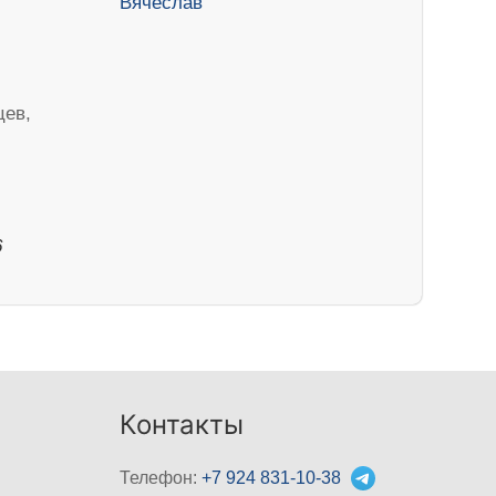
цев,
6
Контакты
Телефон:
+7 924 831-10-38