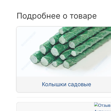
Подробнее о товаре
Колышки садовые