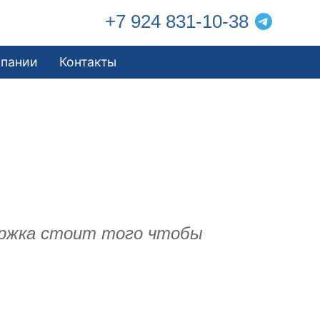
+7 924 831-10-38
мпании
Контакты
держка стоит того чтобы