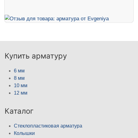
Купить арматуру
6 мм
8 мм
10 мм
12 мм
Каталог
Стеклопластиковая арматура
Колышки