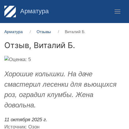
Арматура
Арматура
Отзывы
Виталий Б.
Отзыв,
Виталий Б.
Хорошие колышки. На даче
смастерил лесенки для вьющихся
роз, оградил клумбы. Жена
довольна.
11 октября 2025 г.
Источник: Озон