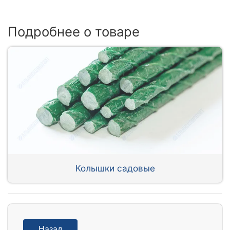
Подробнее о товаре
Колышки садовые
Назад