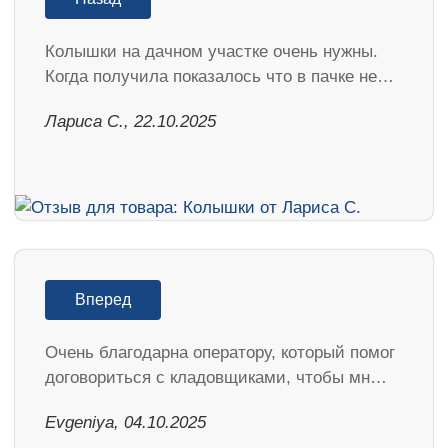
Колышки на дачном участке очень нужны.
Когда получила показалось что в пачке не…
Лариса С., 22.10.2025
Вперед
Очень благодарна оператору, который помог
договориться с кладовщиками, чтобы мн…
Evgeniya, 04.10.2025