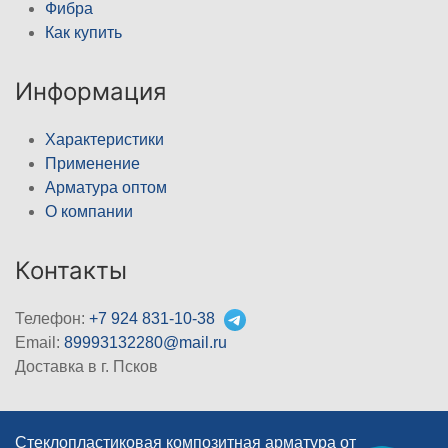
Фибра
Как купить
Информация
Характеристики
Применение
Арматура оптом
О компании
Контакты
Телефон:
+7 924 831-10-38
Email:
89993132280@mail.ru
Доставка в г. Псков
Стеклопластиковая композитная арматура от