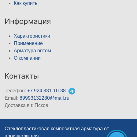
Как купить
Информация
Характеристики
Применение
Арматура оптом
О компании
Контакты
Телефон:
+7 924 831-10-38
Email:
89993132280@mail.ru
Доставка в г. Псков
Стеклопластиковая композитная арматура от
производителя