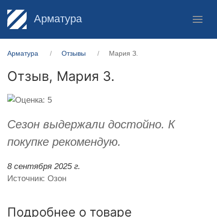
Арматура
Арматура
Отзывы
Мария З.
Отзыв,
Мария З.
Cезон выдержали достойно. К
покупке рекомендую.
8 сентября 2025 г.
Источник: Озон
Подробнее о товаре