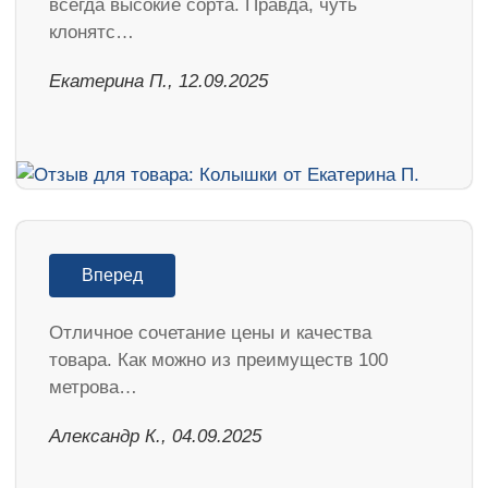
всегда высокие сорта. Правда, чуть
клонятс…
Екатерина П., 12.09.2025
Вперед
Отличное сочетание цены и качества
товара. Как можно из преимуществ 100
метрова…
Александр К., 04.09.2025