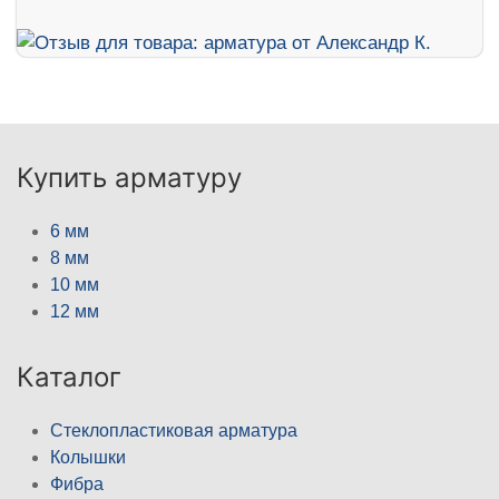
Купить арматуру
6 мм
8 мм
10 мм
12 мм
Каталог
Стеклопластиковая арматура
Колышки
Фибра