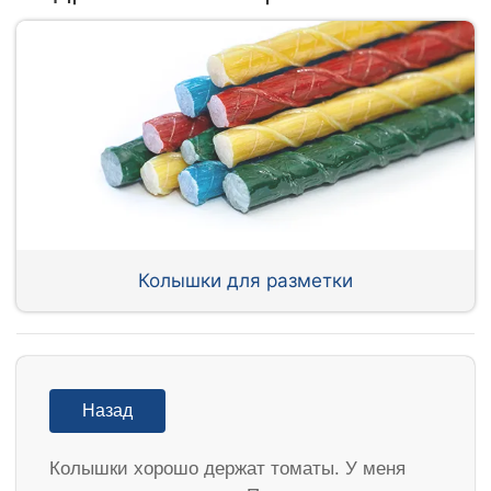
Колышки для разметки
Назад
Колышки хорошо держат томаты. У меня