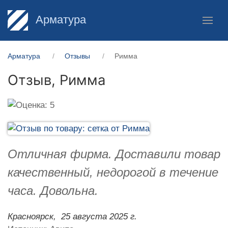
Арматура
Арматура
Отзывы
Римма
Отзыв,
Римма
Отличная фирма. Доставили товар
качественный, недорогой в течение
часа. Довольна.
Красноярск,
25 августа 2025 г.