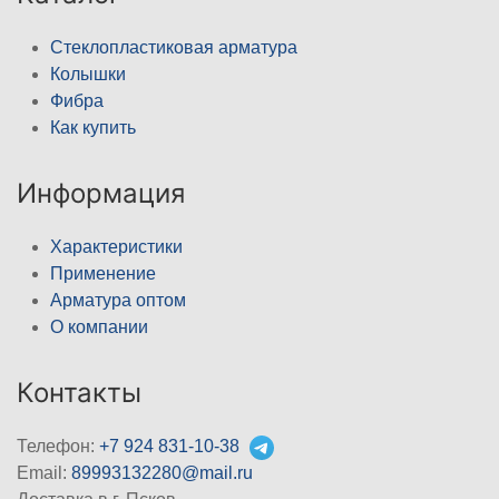
Стеклопластиковая арматура
Колышки
Фибра
Как купить
Информация
Характеристики
Применение
Арматура оптом
О компании
Контакты
Телефон:
+7 924 831-10-38
Email:
89993132280@mail.ru