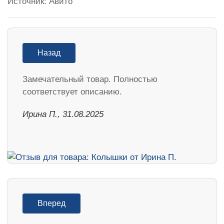
Источник: Авито
Назад
Замечательный товар. Полностью
соответствует описанию.
Ирина П., 31.08.2025
Вперед