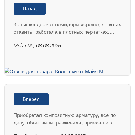
Назад
Колышки держат помидоры хорошо, легко их
ставить, работала в плотных перчатках,…
Майя М., 08.08.2025
Вперед
Приобретал композитную арматуру, все по
делу, объяснили, разжевали, приехал и з…