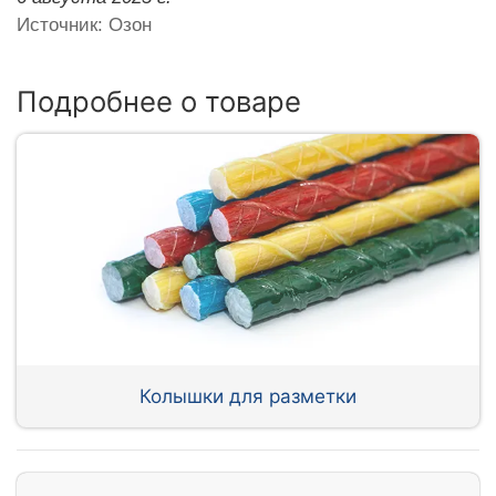
Источник: Озон
Подробнее о товаре
Колышки для разметки