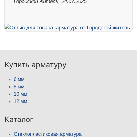
Городской житель, 24.07.2025
Купить арматуру
6 мм
8 мм
10 мм
12 мм
Каталог
Стеклопластиковая арматура