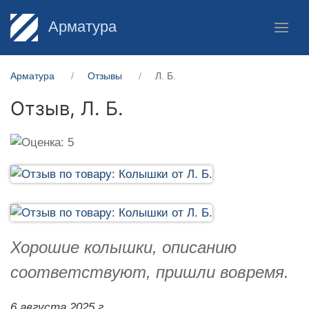
Арматура
Арматура
Отзывы
Л. Б.
Отзыв,
Л. Б.
Хорошие колышки, описанию
соответствуют, пришли вовремя.
6 августа 2025 г.