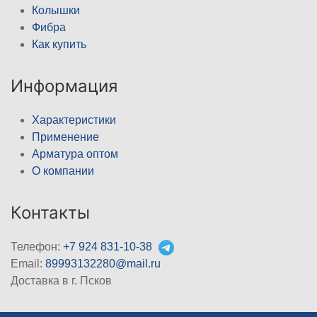
Колышки
Фибра
Как купить
Информация
Характеристики
Применение
Арматура оптом
О компании
Контакты
Телефон:
+7 924 831-10-38
Email:
89993132280@mail.ru
Доставка в г. Псков