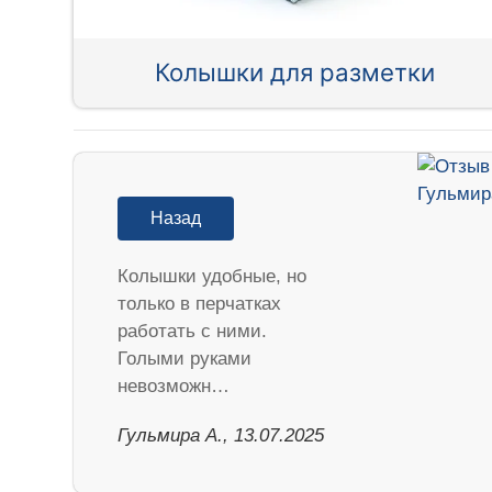
Колышки для разметки
Назад
Колышки удобные, но
только в перчатках
работать с ними.
Голыми руками
невозможн…
Гульмира А., 13.07.2025