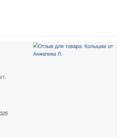
шт.
2025