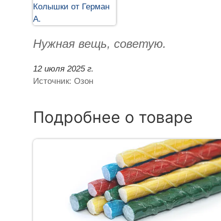
Нужная вещь, советую.
12 июля 2025 г.
Источник: Озон
Подробнее о товаре