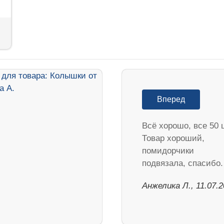
Вперед
Всё хорошо, все 50 
Товар хороший,
помидорчики
подвязала, спасибо.
Анжелика Л., 11.07.