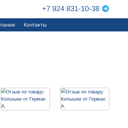
+7 924 831-10-38
мпании
Контакты