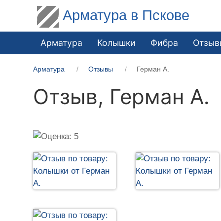
Арматура в Пскове
Арматура
Колышки
Фибра
Отзыв
Арматура
Отзывы
Герман А.
Отзыв,
Герман А.