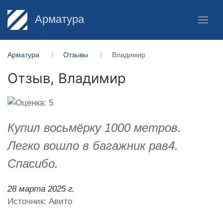
Арматура
Арматура
Отзывы
Владимир
Отзыв,
Владимир
Купил восьмёрку 1000 метров.
Легко вошло в багажник рав4.
Спасибо.
28 марта 2025 г.
Источник: Авито