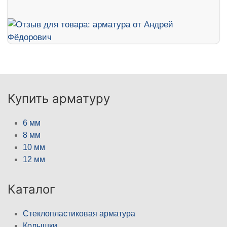
Купить арматуру
6 мм
8 мм
10 мм
12 мм
Каталог
Стеклопластиковая арматура
Колышки