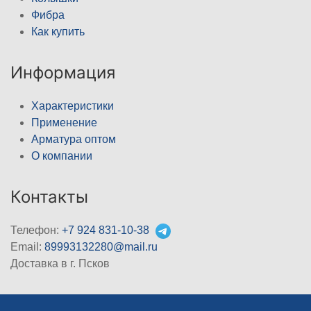
Фибра
Как купить
Информация
Характеристики
Применение
Арматура оптом
О компании
Контакты
Телефон:
+7 924 831-10-38
Email:
89993132280@mail.ru
Доставка в г. Псков