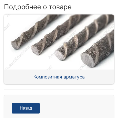
Подробнее о товаре
Композитная арматура
Назад