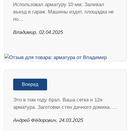
Использовал арматуру 10 мм. Заливал
въезд в гараж. Машины ездят, площадка не
по…
Владимир, 02.04.2025
Вперед
Это в том году брал. Ваша сетка и 12я
арматура. Заготовки стен дачного домика. …
Андрей Фёдорович, 24.03.2025